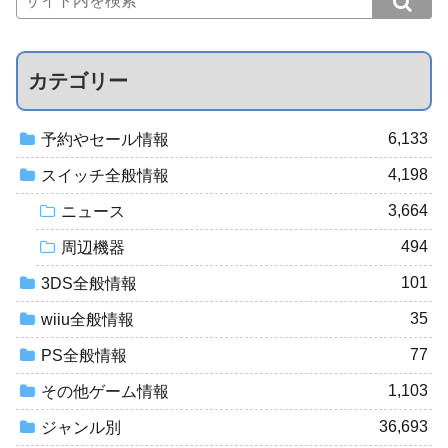
カテゴリー
6,133
予約やセール情報
4,198
スイッチ全般情報
3,664
ニュース
494
周辺機器
101
3DS全般情報
35
wiiu全般情報
77
PS全般情報
1,103
その他ゲーム情報
36,693
ジャンル別