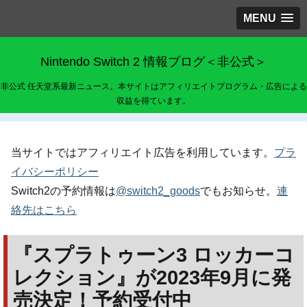
MENU
Nintendo Switch 2 情報ブログ＜非公式＞
非公式 任天堂系最新ニュース。本サイトはアフィリエイトプログラム・広告による
収益を得ています。
当サイトではアフィリエイト広告を利用しています。
プラ
イバシーポリシー
Switch2の予約情報は
@switch2_goods
でもお知らせ。
連
絡先はこちら
『スプラトゥーン3 ロッカーコ
レクション』が2023年9月に発
売決定！予約受付中