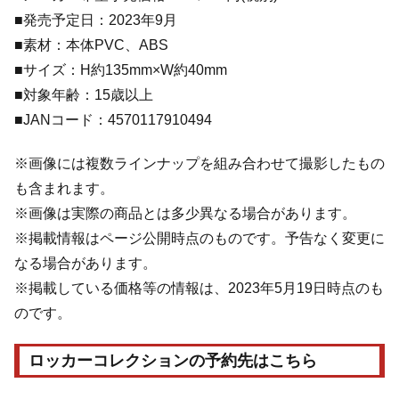
■発売予定日：2023年9月
■素材：本体PVC、ABS
■サイズ：H約135mm×W約40mm
■対象年齢：15歳以上
■JANコード：4570117910494
※画像には複数ラインナップを組み合わせて撮影したもの
も含まれます。
※画像は実際の商品とは多少異なる場合があります。
※掲載情報はページ公開時点のものです。予告なく変更に
なる場合があります。
※掲載している価格等の情報は、2023年5月19日時点のも
のです。
ロッカーコレクションの予約先はこちら