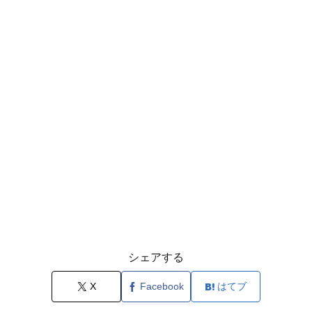
シェアする
X
Facebook
はてブ