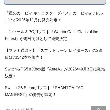
『星のカービィ キャラクターダイス』カービィ&ワドル
ディが2026年11月に発売決定！
コンソール＆PC用ソフト『Warrior Cats: Clans of the
Forest』が海外向けとして発売決定！
【ファミ通調べ】『スプラトゥーン レイダース』の2週
目は73542本を販売！
Switch＆PS5＆Xbox版『AereA』が2026年9月3日に発売
決定！
Switch 2＆Steam用ソフト『PHANTOM TAG:
MANIFEST』の発売が決定！