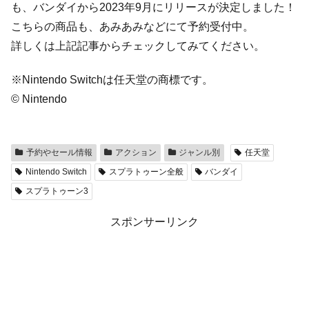
も、バンダイから2023年9月にリリースが決定しました！
こちらの商品も、あみあみなどにて予約受付中。
詳しくは上記記事からチェックしてみてください。
※Nintendo Switchは任天堂の商標です。
© Nintendo
予約やセール情報
アクション
ジャンル別
任天堂
Nintendo Switch
スプラトゥーン全般
バンダイ
スプラトゥーン3
スポンサーリンク