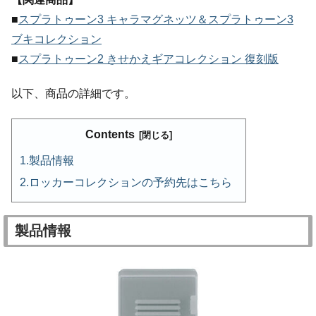
■
スプラトゥーン3 キャラマグネッツ＆スプラトゥーン3
ブキコレクション
■
スプラトゥーン2 きせかえギアコレクション 復刻版
以下、商品の詳細です。
Contents
製品情報
ロッカーコレクションの予約先はこちら
製品情報