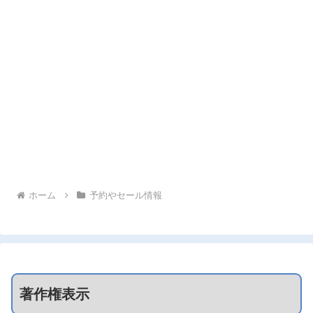
ホーム
予約やセール情報
著作権表示