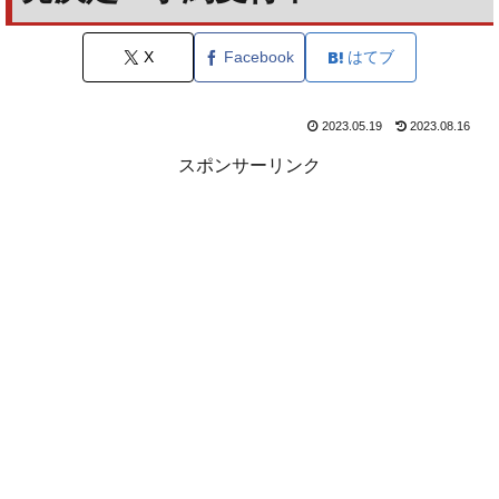
X
Facebook
はてブ
2023.05.19
2023.08.16
スポンサーリンク