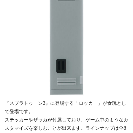
『スプラトゥーン3』に登場する「ロッカー」が食玩とし
て登場です。
ステッカーやザッカが付属しており、ゲーム中のようなカ
スタマイズを楽しむことが出来ます。ラインナップは全8