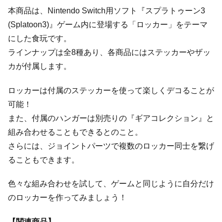
本商品は、Nintendo Switch用ソフト『スプラトゥーン3
(Splatoon3)』ゲーム内に登場する「ロッカー」をテーマ
にした食玩です。
ラインナップは全8種あり、各商品にはステッカーやザッ
カが付属します。
ロッカーは付属のステッカーを使って楽しくデコることが
可能！
また、付属のハンガーは別売りの『ギアコレクション』と
組み合わせることもできるとのこと。
さらには、ジョイントパーツで複数のロッカー同士を繋げ
ることもできます。
色々な組み合わせを試して、ゲームと同じように自分だけ
のロッカーを作ってみましょう！
【関連商品】