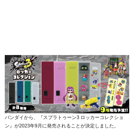
バンダイから、『スプラトゥーン3 ロッカーコレクショ
ン』が2023年9月に発売されることが決定しました。