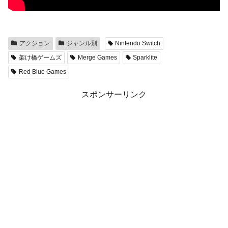
アクション
ジャンル別
Nintendo Switch
架け橋ゲームズ
Merge Games
Sparklite
Red Blue Games
スポンサーリンク