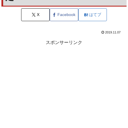
X
Facebook
はてブ
2019.11.07
スポンサーリンク