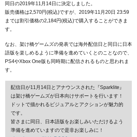
同日の2019年11月14日に決定しました。
販売価格は2,570円(税込)ですが、2019年11月20日 23:59
までは割引価格の2,184円(税込)で購入することができま
す。
なお、架け橋ゲームズの発表では海外配信日と同日に日本
語版を楽しめるように準備を進めていくとのことなので、
PS4やXbox One版も同時期に配信されるものと思われま
す。
配信日が11月14日とアナウンスされた『Sparklite』
は架け橋ゲームズが日本向けサポートを行います！
ドットで描かれるビジュアルとアクションが魅力的
です。
皆さまに同日、日本語版をお楽しみいただけるよう
準備を進めていますので是非お楽しみに！