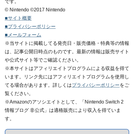
です。
© Nintendo ©2017 Nintendo
■サイト概要
■プライバシーポリシー
■メールフォーム
※当サイトに掲載してる発売日・販売価格・特典等の情報
は、記事公開日時点のものです。最新の情報は販売サイト
や公式サイト等でご確認ください。
※本サイトはアフィリエイトプログラムによる収益を得て
います。リンク先にはアフィリエイトプログラムを使用し
てる場合があります。詳しくは
プライバシーポリシー
をご
覧ください。
※Amazonのアソシエイトとして、「Nintendo Switch 2
情報ブログ 非公式」は適格販売により収入を得ていま
す。