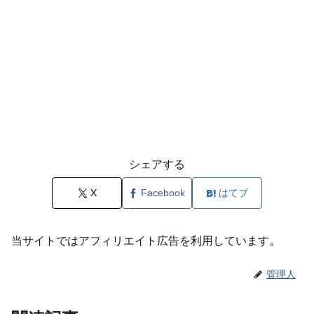
シェアする
X
Facebook
はてブ
当サイトではアフィリエイト広告を利用しています。
管理人