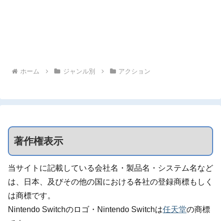
ホーム
ジャンル別
アクション
著作権表示
当サイトに記載している会社名・製品名・システム名など
は、日本、及びその他の国における各社の登録商標もしく
は商標です。
Nintendo Switchのロゴ・Nintendo Switchは
任天堂
の商標