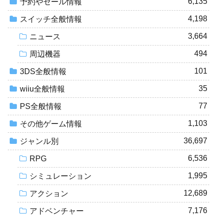
6,135
予約やセール情報
4,198
スイッチ全般情報
3,664
ニュース
494
周辺機器
101
3DS全般情報
35
wiiu全般情報
77
PS全般情報
1,103
その他ゲーム情報
36,697
ジャンル別
6,536
RPG
1,995
シミュレーション
12,689
アクション
7,176
アドベンチャー