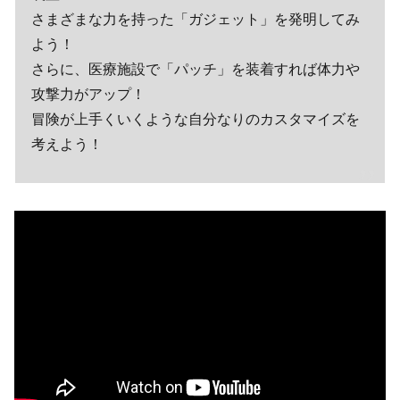
さまざまな力を持った「ガジェット」を発明してみ
よう！
さらに、医療施設で「パッチ」を装着すれば体力や
攻撃力がアップ！
冒険が上手くいくような自分なりのカスタマイズを
考えよう！