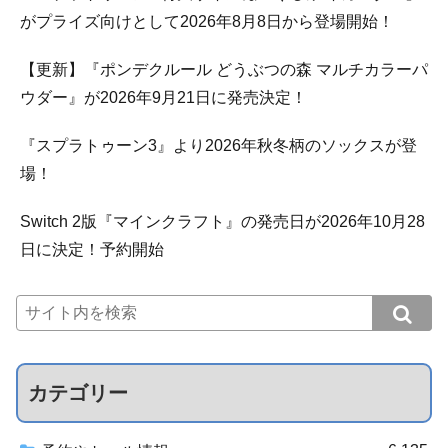
がプライズ向けとして2026年8月8日から登場開始！
【更新】『ポンデクルール どうぶつの森 マルチカラーパ
ウダー』が2026年9月21日に発売決定！
『スプラトゥーン3』より2026年秋冬柄のソックスが登
場！
Switch 2版『マインクラフト』の発売日が2026年10月28
日に決定！予約開始
カテゴリー