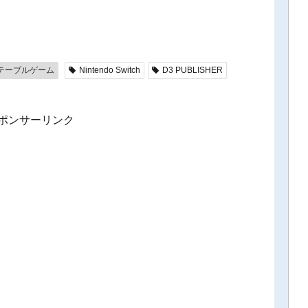
テーブルゲーム
Nintendo Switch
D3 PUBLISHER
ポンサーリンク