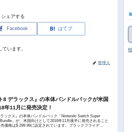
シェアする
Facebook
はてブ
しています。
投
管理人
ト8 デラックス』の本体バンドルパックが米国
18年11月に発売決定！
ックス』の本体バンドルパック「Nintendo Switch Super
Deluxe Bundle」が、米国向けとして2018年11月後半に発売されること
価格は$ 299.99に設定されています。ブラックフライデ...