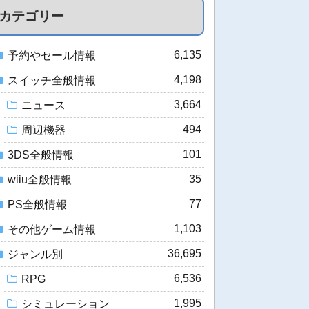
カテゴリー
6,135
予約やセール情報
4,198
スイッチ全般情報
3,664
ニュース
494
周辺機器
101
3DS全般情報
35
wiiu全般情報
77
PS全般情報
1,103
その他ゲーム情報
36,695
ジャンル別
6,536
RPG
1,995
シミュレーション