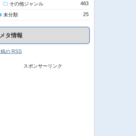
463
その他ジャンル
25
未分類
メタ情報
稿の RSS
スポンサーリンク