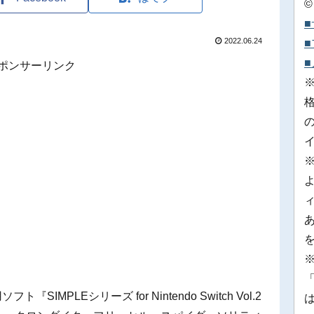
©
2022.06.24
ポンサーリンク
※
「
ソフト『SIMPLEシリーズ for Nintendo Switch Vol.2