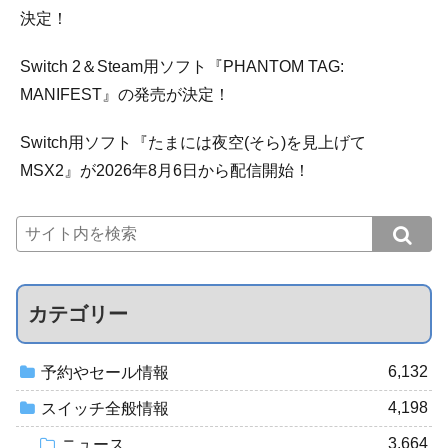
決定！
Switch 2＆Steam用ソフト『PHANTOM TAG:
MANIFEST』の発売が決定！
Switch用ソフト『たまには夜空(そら)を見上げて
MSX2』が2026年8月6日から配信開始！
カテゴリー
6,132
予約やセール情報
4,198
スイッチ全般情報
3,664
ニュース