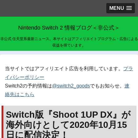
MENU
Nintendo Switch 2 情報ブログ＜非公式＞
非公式 任天堂系最新ニュース。本サイトはアフィリエイトプログラム・広告による
収益を得ています。
当サイトではアフィリエイト広告を利用しています。
プラ
イバシーポリシー
Switch2の予約情報は
@switch2_goods
でもお知らせ。
連
絡先はこちら
Switch版『Shoot 1UP DX』が
海外向けとして2020年10月15
日に配信決定！