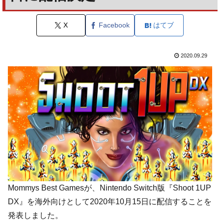
X
Facebook
はてブ
2020.09.29
Mommys Best Gamesが、Nintendo Switch版『Shoot 1UP
DX』を海外向けとして2020年10月15日に配信することを
発表しました。