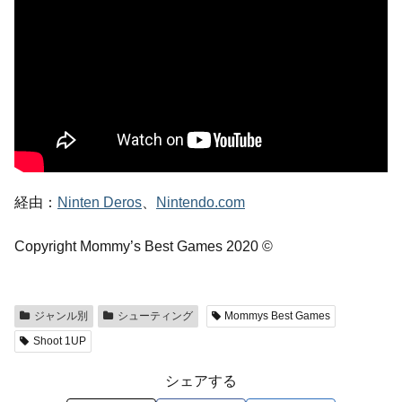
経由：
Ninten Deros
、
Nintendo.com
Copyright Mommy’s Best Games 2020 ©
ジャンル別
シューティング
Mommys Best Games
Shoot 1UP
シェアする