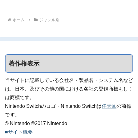
ホーム
ジャンル別
著作権表示
当サイトに記載している会社名・製品名・システム名など
は、日本、及びその他の国における各社の登録商標もしく
は商標です。
Nintendo Switchのロゴ・Nintendo Switchは
任天堂
の商標
です。
© Nintendo ©2017 Nintendo
■サイト概要