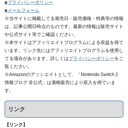
■プライバシーポリシー
■メールフォーム
※当サイトに掲載してる発売日・販売価格・特典等の情報
は、記事公開日時点のものです。最新の情報は販売サイト
や公式サイト等でご確認ください。
※本サイトはアフィリエイトプログラムによる収益を得て
います。リンク先にはアフィリエイトプログラムを使用し
てる場合があります。詳しくは
プライバシーポリシー
をご
覧ください。
※Amazonのアソシエイトとして、「Nintendo Switch 2
情報ブログ 非公式」は適格販売により収入を得ていま
す。
リンク
【リンク】