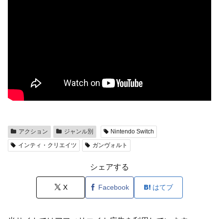
アクション
ジャンル別
Nintendo Switch
インティ・クリエイツ
ガンヴォルト
シェアする
X
Facebook
はてブ