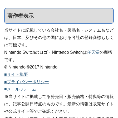
著作権表示
当サイトに記載している会社名・製品名・システム名など
は、日本、及びその他の国における各社の登録商標もしく
は商標です。
Nintendo Switchのロゴ・Nintendo Switchは
任天堂
の商標
です。
© Nintendo ©2017 Nintendo
■サイト概要
■プライバシーポリシー
■メールフォーム
※当サイトに掲載してる発売日・販売価格・特典等の情報
は、記事公開日時点のものです。最新の情報は販売サイト
や公式サイト等でご確認ください。