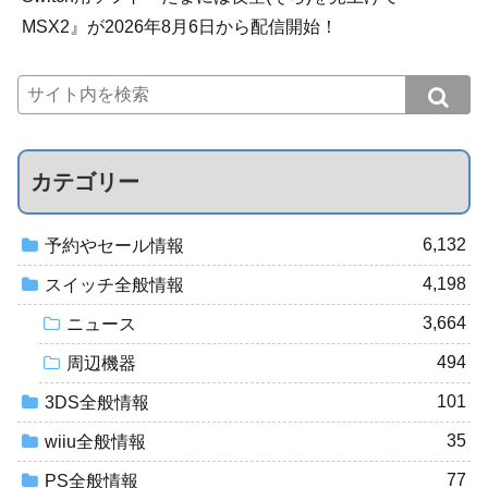
MSX2』が2026年8月6日から配信開始！
カテゴリー
6,132
予約やセール情報
4,198
スイッチ全般情報
3,664
ニュース
494
周辺機器
101
3DS全般情報
35
wiiu全般情報
77
PS全般情報