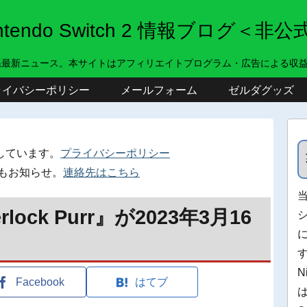
intendo Switch 2 情報ブログ＜非公
系最新ニュース。本サイトはアフィリエイトプログラム・広告による収
ライバシーポリシー
メールフォーム
ゼルダグッズ
しています。
プライバシーポリシー
もお知らせ。
連絡先はこちら
lock Purr』が2023年3月16
N
Facebook
はてブ