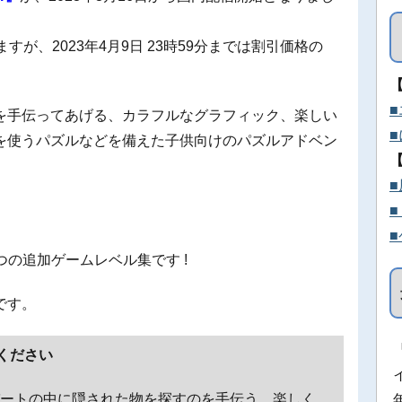
ますが、2023年4月9日 23時59分までは割引価格の
を手伝ってあげる、カラフルなグラフィック、楽しい
を使うパズルなどを備えた子供向けのパズルアドベン
げる6つの追加ゲームレベル集です !
です。
ください
探偵がアパートの中に隠された物を探すのを手伝う、楽しく