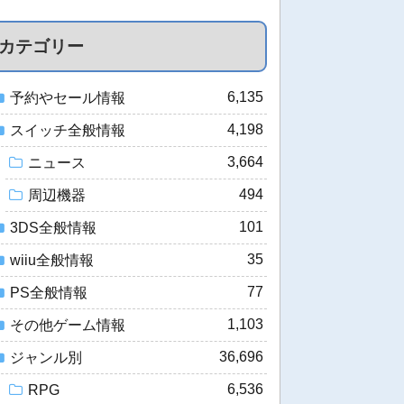
カテゴリー
6,135
予約やセール情報
4,198
スイッチ全般情報
3,664
ニュース
494
周辺機器
101
3DS全般情報
35
wiiu全般情報
77
PS全般情報
1,103
その他ゲーム情報
36,696
ジャンル別
6,536
RPG