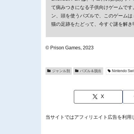
て病みつきになる子供向けゲームです
ン、頭を使うパズルで、このゲームは
猫の足跡をたどって、今すぐ謎を解き
© Prison Games, 2023
ジャンル別
パズル＆脱出
Nintendo Swi
X
当サイトではアフィリエイト広告を利用