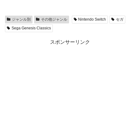
ジャンル別
その他ジャンル
Nintendo Switch
セガ
Sega Genesis Classics
スポンサーリンク