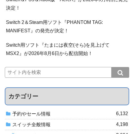
決定！
Switch 2＆Steam用ソフト『PHANTOM TAG:
MANIFEST』の発売が決定！
Switch用ソフト『たまには夜空(そら)を見上げて
MSX2』が2026年8月6日から配信開始！
カテゴリー
6,132
予約やセール情報
4,198
スイッチ全般情報