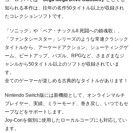
知られる本作は、往年の名作50タイトル以上が収録され
たコレクションソフトです。
「ソニック」や「ベア・ナックルII 死闘への鎮魂歌」、
「ファンタシースター」シリーズのような常連クラシック
タイトルから、アーケードアクション、シューティングゲ
ーム、ビートアップ、パズル、RPGなど、さまざまなジ
ャンルから50タイトル以上のソフトが収録されていま
す。
全てのゲーマーが楽しめる古典的なタイトルがあります！
Nintendo Switch版には新機能として、オンラインマルチ
プレイヤー、実績、ミラーモード、巻き戻し、いつでもセ
ーブなどをサポートします。
Joy-Conを個別に使用したローカルコープにも対応してい
ます。