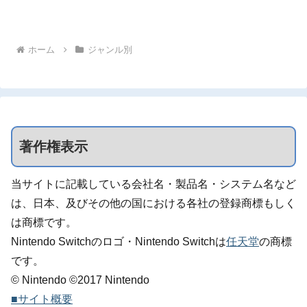
ホーム
ジャンル別
著作権表示
当サイトに記載している会社名・製品名・システム名など
は、日本、及びその他の国における各社の登録商標もしく
は商標です。
Nintendo Switchのロゴ・Nintendo Switchは
任天堂
の商標
です。
© Nintendo ©2017 Nintendo
■サイト概要