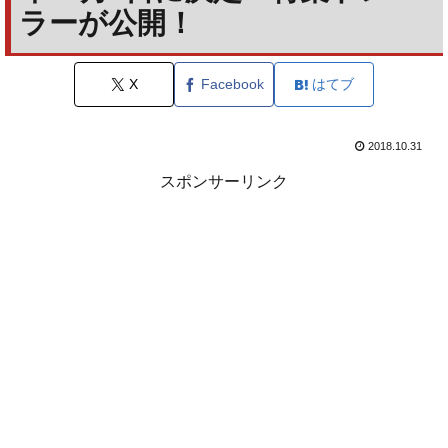
ラーが公開！
X
Facebook
はてブ
2018.10.31
スポンサーリンク