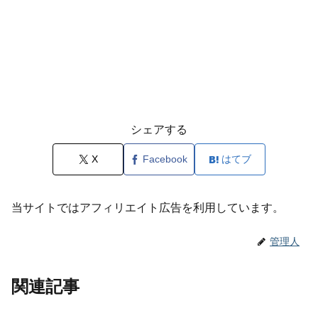
シェアする
X
Facebook
はてブ
当サイトではアフィリエイト広告を利用しています。
管理人
関連記事