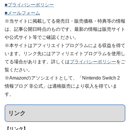
■プライバシーポリシー
■メールフォーム
※当サイトに掲載してる発売日・販売価格・特典等の情報
は、記事公開日時点のものです。最新の情報は販売サイト
や公式サイト等でご確認ください。
※本サイトはアフィリエイトプログラムによる収益を得て
います。リンク先にはアフィリエイトプログラムを使用し
てる場合があります。詳しくは
プライバシーポリシー
をご
覧ください。
※Amazonのアソシエイトとして、「Nintendo Switch 2
情報ブログ 非公式」は適格販売により収入を得ていま
す。
リンク
【リンク】