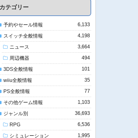
カテゴリー
6,133
予約やセール情報
4,198
スイッチ全般情報
3,664
ニュース
494
周辺機器
101
3DS全般情報
35
wiiu全般情報
77
PS全般情報
1,103
その他ゲーム情報
36,693
ジャンル別
6,536
RPG
1,995
シミュレーション