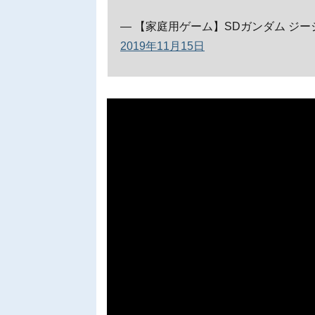
— 【家庭用ゲーム】SDガンダム ジージェネ
2019年11月15日