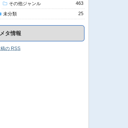
463
その他ジャンル
25
未分類
メタ情報
稿の RSS