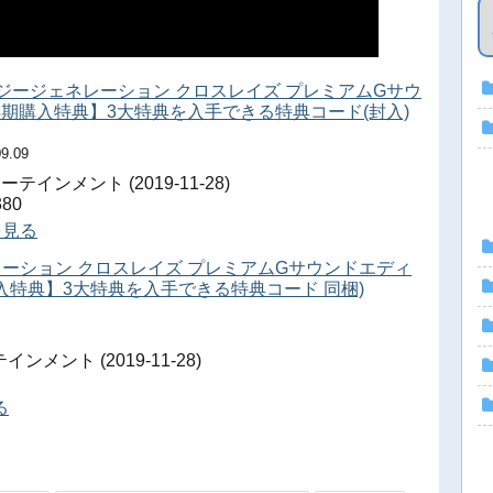
 ジージェネレーション クロスレイズ プレミアムGサウ
期購入特典】3大特典を入手できる特典コード(封入)
09.09
インメント (2019-11-28)
80
細を見る
レーション クロスレイズ プレミアムGサウンドエディ
早期購入特典】3大特典を入手できる特典コード 同梱)
ント (2019-11-28)
る