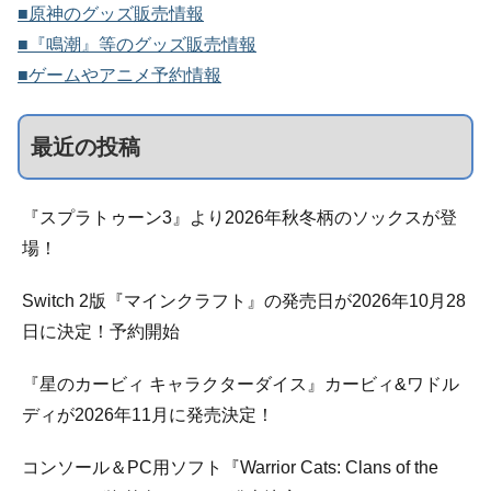
■原神のグッズ販売情報
■『鳴潮』等のグッズ販売情報
■ゲームやアニメ予約情報
最近の投稿
『スプラトゥーン3』より2026年秋冬柄のソックスが登
場！
Switch 2版『マインクラフト』の発売日が2026年10月28
日に決定！予約開始
『星のカービィ キャラクターダイス』カービィ&ワドル
ディが2026年11月に発売決定！
コンソール＆PC用ソフト『Warrior Cats: Clans of the