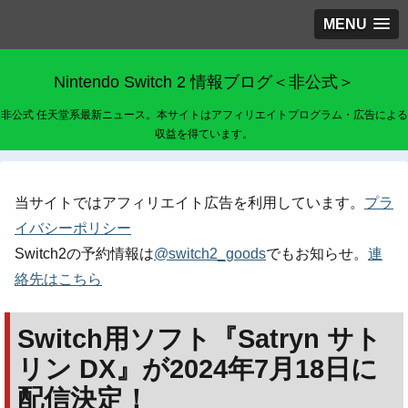
MENU
Nintendo Switch 2 情報ブログ＜非公式＞
非公式 任天堂系最新ニュース。本サイトはアフィリエイトプログラム・広告による
収益を得ています。
当サイトではアフィリエイト広告を利用しています。
プラ
イバシーポリシー
Switch2の予約情報は
@switch2_goods
でもお知らせ。
連
絡先はこちら
Switch用ソフト『Satryn サト
リン DX』が2024年7月18日に
配信決定！