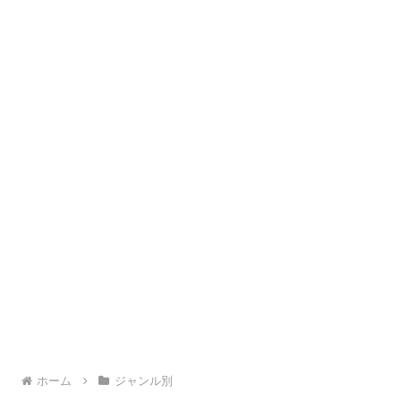
ホーム
ジャンル別