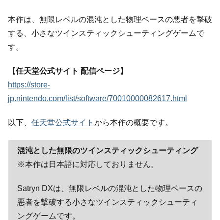
本作は、無限レベルの混沌とした物理ベースの悪者を撃破
する、小さなツインスティックシューティングゲームで
す。
【任天堂公式サイト 配信ページ】
https://store-
jp.nintendo.com/list/software/70010000082617.html
以下、
任天堂公式サイト
から本作の概要です。
混沌とした無限のツインスティックシューティング
※本作は日本語に対応しておりません。
Satryn DXは、無限レベルの混沌とした物理ベースの
悪者を撃破する小さなツインスティックシューティ
ングゲームです。