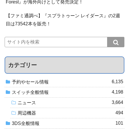
Forest』が海外向けとして発売決定！
【ファミ通調べ】『スプラトゥーン レイダース』の2週
目は73542本を販売！
カテゴリー
6,135
予約やセール情報
4,198
スイッチ全般情報
3,664
ニュース
494
周辺機器
101
3DS全般情報