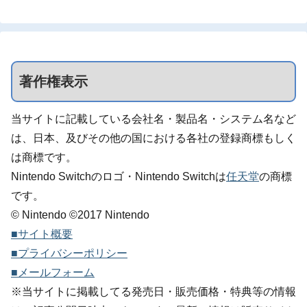
著作権表示
当サイトに記載している会社名・製品名・システム名など
は、日本、及びその他の国における各社の登録商標もしく
は商標です。
Nintendo Switchのロゴ・Nintendo Switchは
任天堂
の商標
です。
© Nintendo ©2017 Nintendo
■サイト概要
■プライバシーポリシー
■メールフォーム
※当サイトに掲載してる発売日・販売価格・特典等の情報