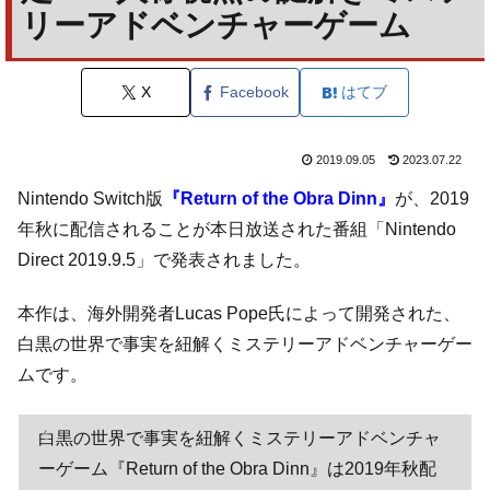
リーアドベンチャーゲーム
X
Facebook
はてブ
2019.09.05
2023.07.22
Nintendo Switch版
『Return of the Obra Dinn』
が、2019
年秋に配信されることが本日放送された番組「Nintendo
Direct 2019.9.5」で発表されました。
本作は、海外開発者Lucas Pope氏によって開発された、
白黒の世界で事実を紐解くミステリーアドベンチャーゲー
ムです。
白黒の世界で事実を紐解くミステリーアドベンチャ
ーゲーム『Return of the Obra Dinn』は2019年秋配