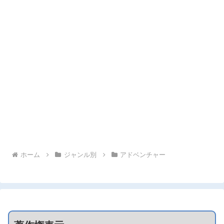
ホーム
ジャンル別
アドベンチャー