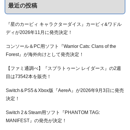
最近の投稿
『星のカービィ キャラクターダイス』カービィ&ワドル
ディが2026年11月に発売決定！
コンソール＆PC用ソフト『Warrior Cats: Clans of the
Forest』が海外向けとして発売決定！
【ファミ通調べ】『スプラトゥーン レイダース』の2週
目は73542本を販売！
Switch＆PS5＆Xbox版『AereA』が2026年9月3日に発売
決定！
Switch 2＆Steam用ソフト『PHANTOM TAG:
MANIFEST』の発売が決定！