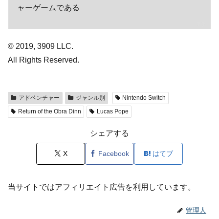
ャーゲームである
© 2019, 3909 LLC.
All Rights Reserved.
アドベンチャー
ジャンル別
Nintendo Switch
Return of the Obra Dinn
Lucas Pope
シェアする
X
Facebook
はてブ
当サイトではアフィリエイト広告を利用しています。
管理人