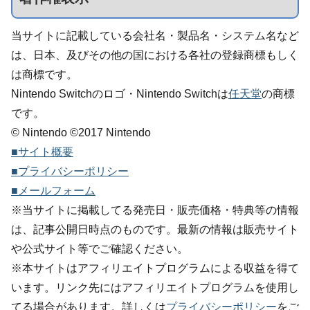
当サイトに記載している会社名・製品名・システム名など
は、日本、及びその他の国における各社の登録商標もしく
は商標です。
Nintendo Switchのロゴ・Nintendo Switchは
任天堂
の商標
です。
© Nintendo ©2017 Nintendo
■サイト概要
■プライバシーポリシー
■メールフォーム
※当サイトに掲載してる発売日・販売価格・特典等の情報
は、記事公開日時点のものです。最新の情報は販売サイト
や公式サイト等でご確認ください。
※本サイトはアフィリエイトプログラムによる収益を得て
います。リンク先にはアフィリエイトプログラムを使用し
てる場合があります。詳しくは
プライバシーポリシー
をご