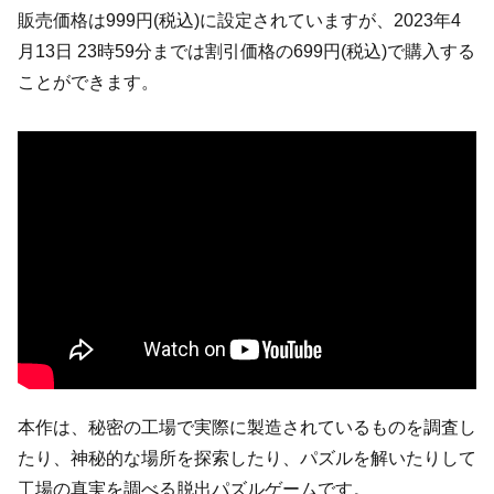
販売価格は999円(税込)に設定されていますが、2023年4
月13日 23時59分までは割引価格の699円(税込)で購入する
ことができます。
本作は、秘密の工場で実際に製造されているものを調査し
たり、神秘的な場所を探索したり、パズルを解いたりして
工場の真実を調べる脱出パズルゲームです。