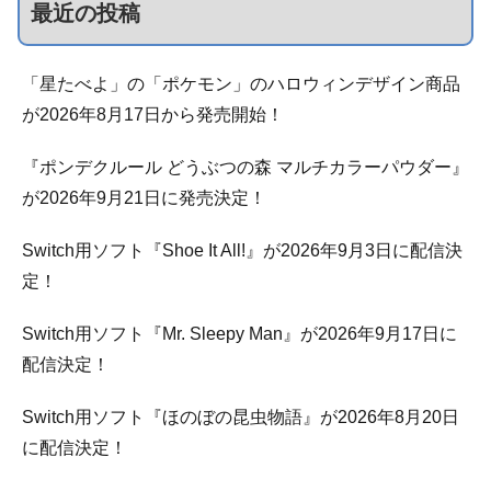
最近の投稿
「星たべよ」の「ポケモン」のハロウィンデザイン商品
が2026年8月17日から発売開始！
『ポンデクルール どうぶつの森 マルチカラーパウダー』
が2026年9月21日に発売決定！
Switch用ソフト『Shoe It All!』が2026年9月3日に配信決
定！
Switch用ソフト『Mr. Sleepy Man』が2026年9月17日に
配信決定！
Switch用ソフト『ほのぼの昆虫物語』が2026年8月20日
に配信決定！