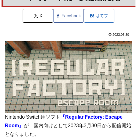
X
Facebook
はてブ
2023.03.30
Nintendo Switch用ソフト
『Regular Factory: Escape
Room』
が、国内向けとして2023年3月30日から配信開始
となりました。