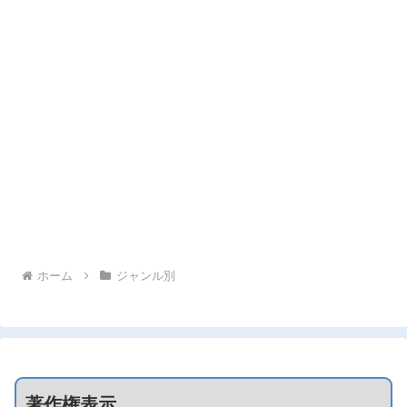
ホーム
ジャンル別
著作権表示