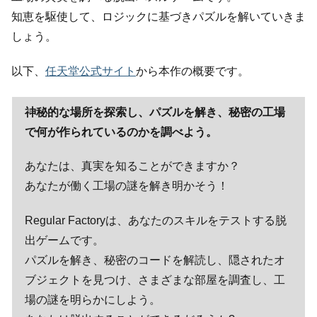
知恵を駆使して、ロジックに基づきパズルを解いていきま
しょう。
以下、
任天堂公式サイト
から本作の概要です。
神秘的な場所を探索し、パズルを解き、秘密の工場
で何が作られているのかを調べよう。
あなたは、真実を知ることができますか？
あなたが働く工場の謎を解き明かそう！
Regular Factoryは、あなたのスキルをテストする脱
出ゲームです。
パズルを解き、秘密のコードを解読し、隠されたオ
ブジェクトを見つけ、さまざまな部屋を調査し、工
場の謎を明らかにしよう。