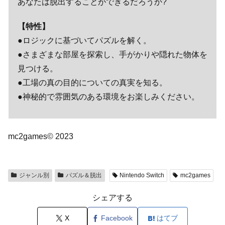
あなたは脱出することができるだろうか?
【特性】
●ロジックに基づいてパズルを解く。
●さまざまな部屋を探索し、手がかりや隠れた物体を
見つける。
●工場の真の目的についての真実を知る。
●神秘的で雰囲気のある環境をお楽しみください。
mc2games© 2023
ジャンル別
パズル＆脱出
Nintendo Switch
mc2games
シェアする
X
Facebook
はてブ