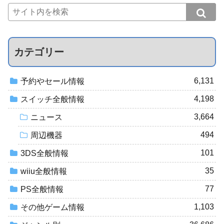
カテゴリー
6,131
予約やセール情報
4,198
スイッチ全般情報
3,664
ニュース
494
周辺機器
101
3DS全般情報
35
wiiu全般情報
77
PS全般情報
1,103
その他ゲーム情報