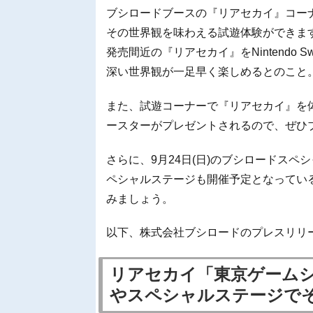
ブシロードブースの『リアセカイ』コー
その世界観を味わえる試遊体験ができま
発売間近の『リアセカイ』をNintendo
深い世界観が一足早く楽しめるとのこと
また、試遊コーナーで『リアセカイ』を
ースターがプレゼントされるので、ぜひ
さらに、9月24日(日)のブシロードス
ペシャルステージも開催予定となってい
みましょう。
以下、株式会社ブシロードのプレスリリ
リアセカイ「東京ゲームシ
やスペシャルステージで