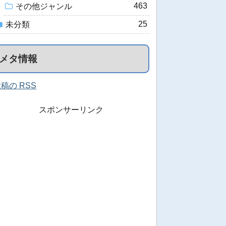
463
その他ジャンル
25
未分類
メタ情報
稿の RSS
スポンサーリンク