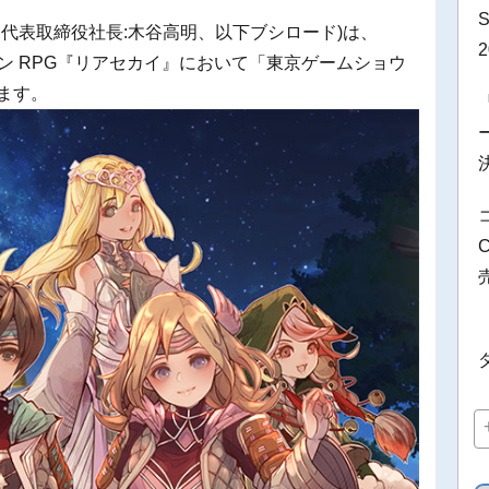
、代表取締役社長:木谷高明、以下ブシロード)は、
アクション RPG『リアセカイ』において「東京ゲームショウ
ます。