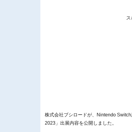
ス
株式会社ブシロードが、Nintendo Sw
2023」出展内容を公開しました。