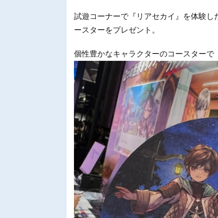
試遊コーナーで『リアセカイ』を体験し
ースターをプレゼント。
個性豊かなキャラクターのコースターで