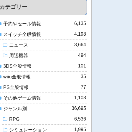
カテゴリー
6,135
予約やセール情報
4,198
スイッチ全般情報
3,664
ニュース
494
周辺機器
101
3DS全般情報
35
wiiu全般情報
77
PS全般情報
1,103
その他ゲーム情報
36,695
ジャンル別
6,536
RPG
1,995
シミュレーション