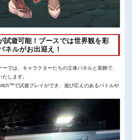
が試遊可能！ブースでは世界観を彩
パネルがお出迎え！
ナーでは、キャラクターたちの立体パネルと装飾で、
いたします。
 Switch™で試遊プレイができ、遊び応えのあるバトルや