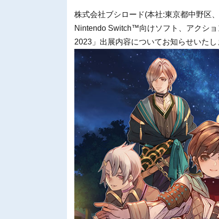
株式会社ブシロード(本社:東京都中野区
Nintendo Switch™向けソフト、
2023」出展内容についてお知らせいたし