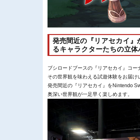
発売間近の『リアセカイ』
るキャラクターたちの立体
ブシロードブースの『リアセカイ』コー
その世界観を味わえる試遊体験をお届け
発売間近の『リアセカイ』をNintendo
奥深い世界観が一足早く楽しめます。