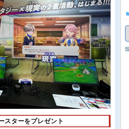
投
ースターをプレゼント