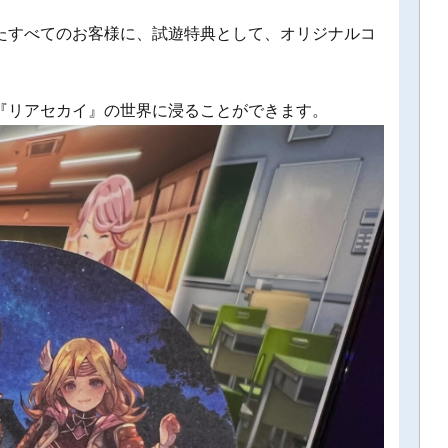
たすべてのお客様に、試遊特典として、オリジナルコ
『リアセカイ』の世界に浸ることができます。