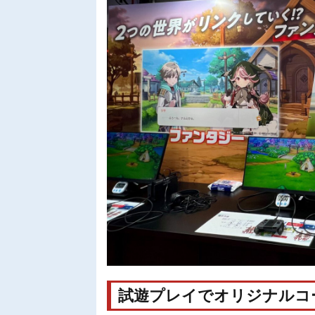
試遊プレイでオリジナルコ