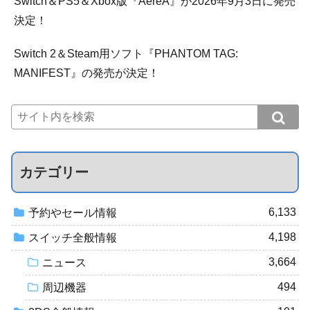
Switch＆PS5＆Xbox版『AereA』が2026年9月3日に発売
決定！
Switch 2＆Steam用ソフト『PHANTOM TAG:
MANIFEST』の発売が決定！
カテゴリー
6,133
予約やセール情報
4,198
スイッチ全般情報
3,664
ニュース
494
周辺機器