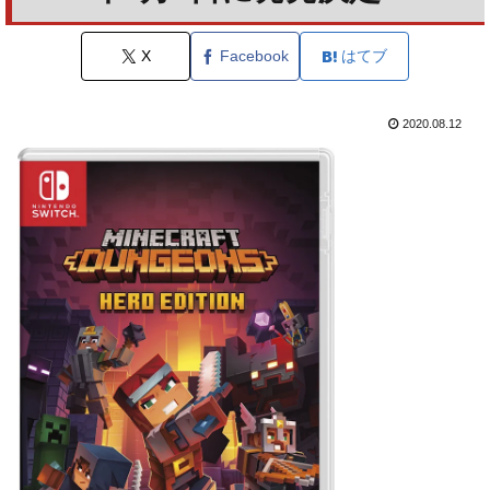
X
Facebook
はてブ
2020.08.12