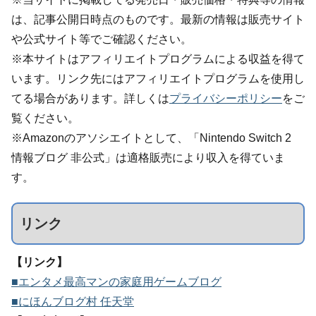
は、記事公開日時点のものです。最新の情報は販売サイト
や公式サイト等でご確認ください。
※本サイトはアフィリエイトプログラムによる収益を得て
います。リンク先にはアフィリエイトプログラムを使用し
てる場合があります。詳しくは
プライバシーポリシー
をご
覧ください。
※Amazonのアソシエイトとして、「Nintendo Switch 2
情報ブログ 非公式」は適格販売により収入を得ていま
す。
リンク
【リンク】
■エンタメ最高マンの家庭用ゲームブログ
■にほんブログ村 任天堂