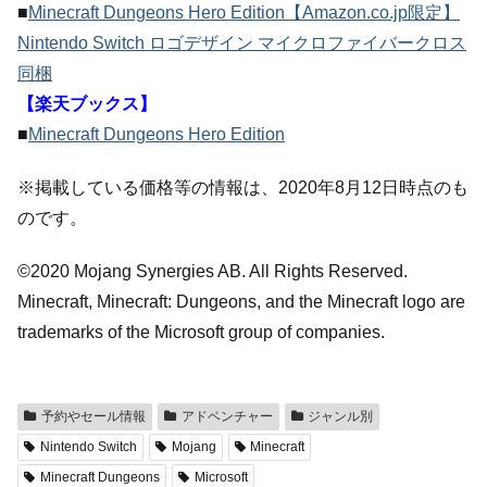
■
Minecraft Dungeons Hero Edition【Amazon.co.jp限定】
Nintendo Switch ロゴデザイン マイクロファイバークロス
同梱
【楽天ブックス】
■
Minecraft Dungeons Hero Edition
※掲載している価格等の情報は、2020年8月12日時点のも
のです。
©2020 Mojang Synergies AB. All Rights Reserved.
Minecraft, Minecraft: Dungeons, and the Minecraft logo are
trademarks of the Microsoft group of companies.
予約やセール情報
アドベンチャー
ジャンル別
Nintendo Switch
Mojang
Minecraft
Minecraft Dungeons
Microsoft