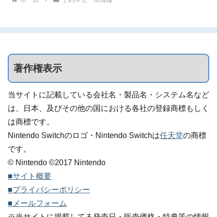
著作権表示
当サイトに記載している会社名・製品名・システム名など
は、日本、及びその他の国における各社の登録商標もしく
は商標です。
Nintendo Switchのロゴ・Nintendo Switchは
任天堂
の商標
です。
© Nintendo ©2017 Nintendo
■サイト概要
■プライバシーポリシー
■メールフォーム
※当サイトに掲載してる発売日・販売価格・特典等の情報