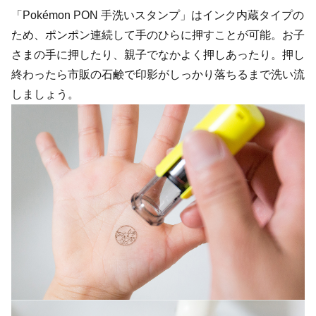
「Pokémon PON 手洗いスタンプ」はインク内蔵タイプの
ため、ポンポン連続して手のひらに押すことが可能。お子
さまの手に押したり、親子でなかよく押しあったり。押し
終わったら市販の石鹸で印影がしっかり落ちるまで洗い流
しましょう。