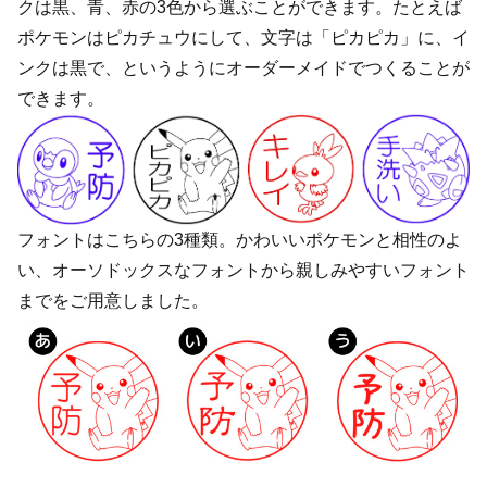
クは黒、青、赤の3色から選ぶことができます。たとえば
ポケモンはピカチュウにして、文字は「ピカピカ」に、イ
ンクは黒で、というようにオーダーメイドでつくることが
できます。
フォントはこちらの3種類。かわいいポケモンと相性のよ
い、オーソドックスなフォントから親しみやすいフォント
までをご用意しました。