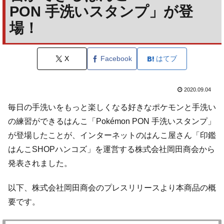
PON 手洗いスタンプ」が登
場！
X
Facebook
はてブ
2020.09.04
毎日の手洗いをもっと楽しくなる好きなポケモンと手洗い
の練習ができるはんこ「Pokémon PON 手洗いスタンプ」
が登場したことが、インターネットのはんこ屋さん「印鑑
はんこSHOPハンコズ」を運営する株式会社岡田商会から
発表されました。
以下、株式会社岡田商会のプレスリリースより本商品の概
要です。