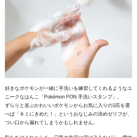
好きなポケモンが一緒に手洗いを練習してくれるようなユ
ニークなはんこ「Pokémon PON 手洗いスタンプ」。
ずらりと並ぶかわいいポケモンからお気に入りの1匹を選
べば「キミにきめた！」というおなじみの決めゼリフが、
つい口から漏れてしまうかもしれません。