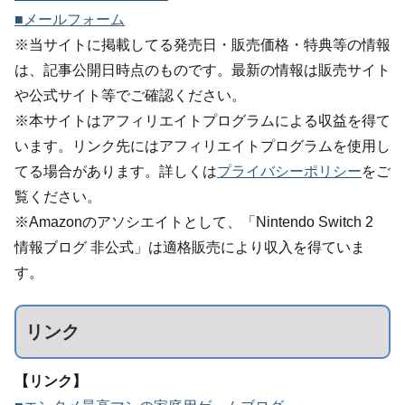
■メールフォーム
※当サイトに掲載してる発売日・販売価格・特典等の情報
は、記事公開日時点のものです。最新の情報は販売サイト
や公式サイト等でご確認ください。
※本サイトはアフィリエイトプログラムによる収益を得て
います。リンク先にはアフィリエイトプログラムを使用し
てる場合があります。詳しくは
プライバシーポリシー
をご
覧ください。
※Amazonのアソシエイトとして、「Nintendo Switch 2
情報ブログ 非公式」は適格販売により収入を得ていま
す。
リンク
【リンク】