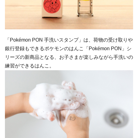
「Pokémon PON 手洗いスタンプ」は、荷物の受け取りや
銀行登録もできるポケモンのはんこ「Pokémon PON」シ
リーズの新商品となる、お子さまが楽しみながら手洗いの
練習ができるはんこ。