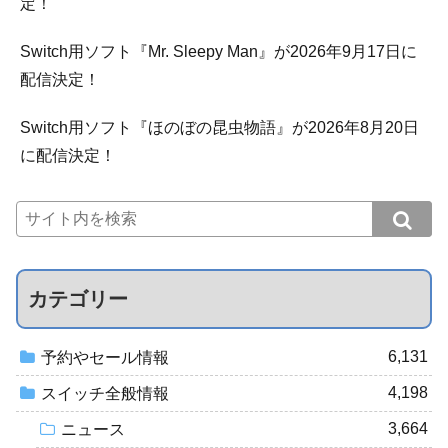
定！
Switch用ソフト『Mr. Sleepy Man』が2026年9月17日に
配信決定！
Switch用ソフト『ほのぼの昆虫物語』が2026年8月20日
に配信決定！
カテゴリー
6,131
予約やセール情報
4,198
スイッチ全般情報
3,664
ニュース