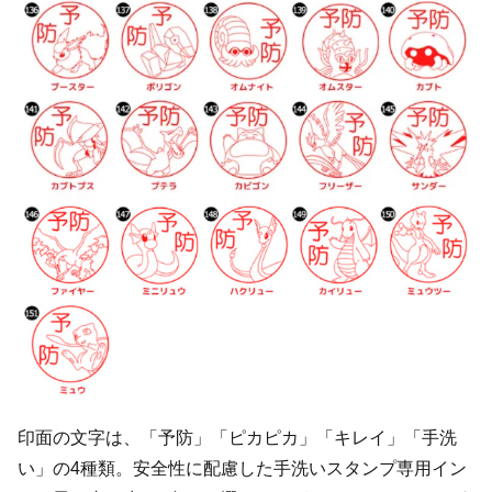
印面の文字は、「予防」「ピカピカ」「キレイ」「手洗
い」の4種類。安全性に配慮した手洗いスタンプ専用イン