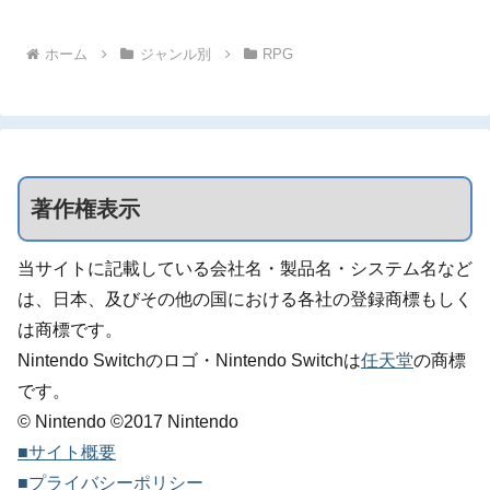
ホーム
ジャンル別
RPG
著作権表示
当サイトに記載している会社名・製品名・システム名など
は、日本、及びその他の国における各社の登録商標もしく
は商標です。
Nintendo Switchのロゴ・Nintendo Switchは
任天堂
の商標
です。
© Nintendo ©2017 Nintendo
■サイト概要
■プライバシーポリシー