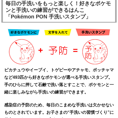
毎日の手洗いをもっと楽しく！好きなポケモ
ンと手洗いの練習ができるはんこ
「Pokémon PON 手洗いスタンプ」
ピカチュウやイーブイ、トゲピーやアチャモ、ポッチャマ
など493匹から好きなポケモンが選べる手洗いスタンプ。
手のひらに押して石鹸で洗い落とすことで、ポケモンと一
緒に楽しみながら手洗いの練習ができます。
感染症の予防のため、毎日のこまめな手洗いは欠かせない
ものとされています。お子さまの“手洗いの習慣づくり”に