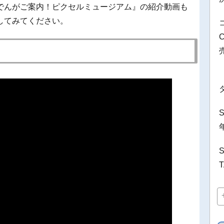
でんがご案内！ピクセルミュージアム』の紹介動画も
してみてください。