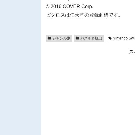
© 2016 COVER Corp.
ピクロスは任天堂の登録商標です。
ジャンル別
パズル＆脱出
Nintendo Swi
ス