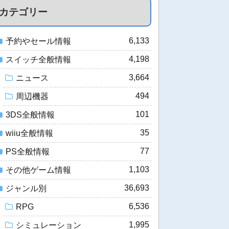
カテゴリー
6,133
予約やセール情報
4,198
スイッチ全般情報
3,664
ニュース
494
周辺機器
101
3DS全般情報
35
wiiu全般情報
77
PS全般情報
1,103
その他ゲーム情報
36,693
ジャンル別
6,536
RPG
1,995
シミュレーション