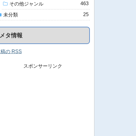
463
その他ジャンル
25
未分類
メタ情報
稿の RSS
スポンサーリンク