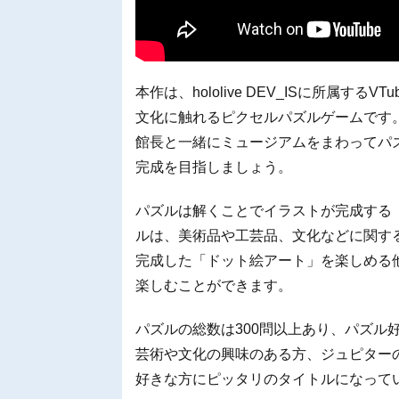
本作は、hololive DEV_ISに所属する
文化に触れるピクセルパズルゲームです
館長と一緒にミュージアムをまわってパ
完成を目指しましょう。
パズルは解くことでイラストが完成する
ルは、美術品や工芸品、文化などに関す
完成した「ドット絵アート」を楽しめる
楽しむことができます。
パズルの総数は300問以上あり、パズル
芸術や文化の興味のある方、ジュピター
好きな方にピッタリのタイトルになって