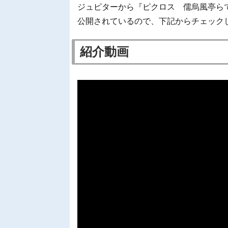
ジュピターから『ピクロス 儒烏風亭ら
公開されているので、下記からチェック
紹介動画