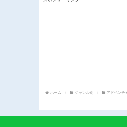
ホーム
ジャンル別
アドベンチ