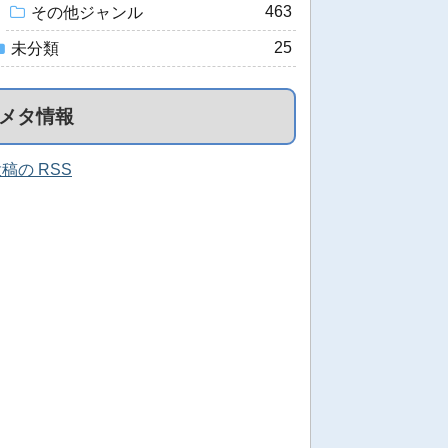
463
その他ジャンル
25
未分類
メタ情報
稿の RSS