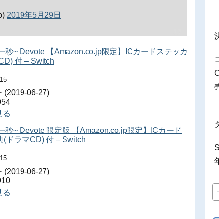
b)
2019年5月29日
一秒~ Devote 【Amazon.co.jp限定】ICカードステッカ
 付 – Switch
.15
19-06-27)
54
を見る
秒~ Devote 限定版 【Amazon.co.jp限定】ICカード
ラマCD) 付 – Switch
.15
19-06-27)
10
を見る