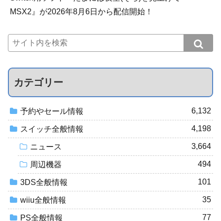
MSX2』が2026年8月6日から配信開始！
カテゴリー
6,132
予約やセール情報
4,198
スイッチ全般情報
3,664
ニュース
494
周辺機器
101
3DS全般情報
35
wiiu全般情報
77
PS全般情報