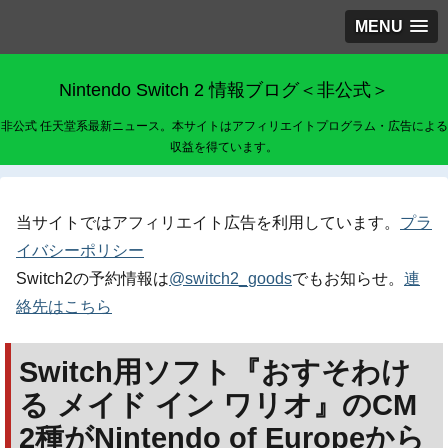
MENU
Nintendo Switch 2 情報ブログ＜非公式＞
非公式 任天堂系最新ニュース。本サイトはアフィリエイトプログラム・広告による
収益を得ています。
当サイトではアフィリエイト広告を利用しています。
プラ
イバシーポリシー
Switch2の予約情報は
@switch2_goods
でもお知らせ。
連
絡先はこちら
Switch用ソフト『おすそわけ
る メイド イン ワリオ』のCM
2種がNintendo of Europeから