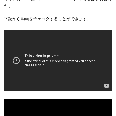
た。
下記から動画をチェックすることができます。