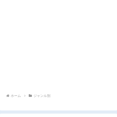
ホーム
ジャンル別