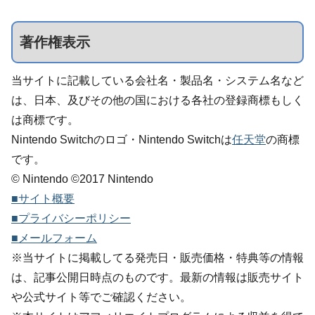
著作権表示
当サイトに記載している会社名・製品名・システム名など
は、日本、及びその他の国における各社の登録商標もしく
は商標です。
Nintendo Switchのロゴ・Nintendo Switchは
任天堂
の商標
です。
© Nintendo ©2017 Nintendo
■サイト概要
■プライバシーポリシー
■メールフォーム
※当サイトに掲載してる発売日・販売価格・特典等の情報
は、記事公開日時点のものです。最新の情報は販売サイト
や公式サイト等でご確認ください。