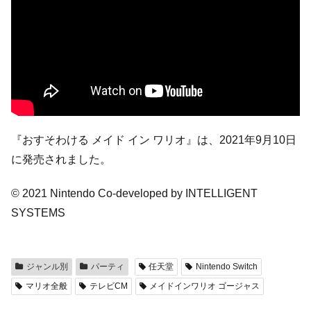
『おすそわける メイド イン ワリオ』は、2021年9月10日
に発売されました。
© 2021 Nintendo Co-developed by INTELLIGENT
SYSTEMS
ジャンル別
パーティ
任天堂
Nintendo Switch
マリオ全般
テレビCM
メイドインワリオ ゴージャス