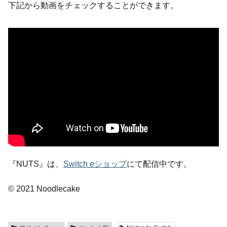
下記から動画をチェックすることができます。
『NUTS』は、
Switch eショップ
にて配信中です。
© 2021 Noodlecake