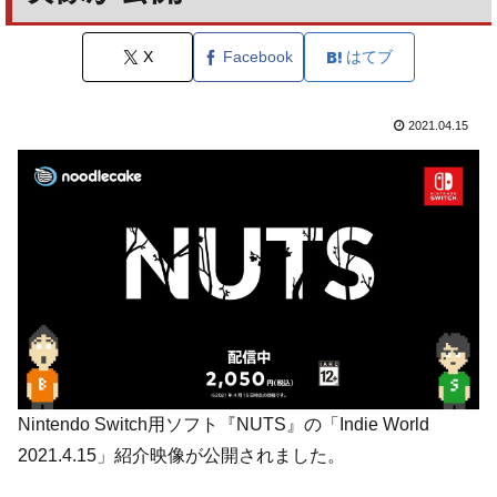
X
Facebook
はてブ
2021.04.15
Nintendo Switch用ソフト『NUTS』の「Indie World
2021.4.15」紹介映像が公開されました。