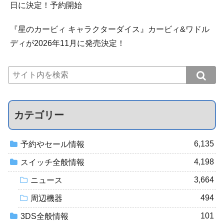
日に決定！予約開始
『星のカービィ キャラクターダイス』カービィ&ワドル
ディが2026年11月に発売決定！
カテゴリー
6,135
予約やセール情報
4,198
スイッチ全般情報
3,664
ニュース
494
周辺機器
101
3DS全般情報