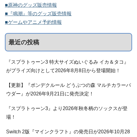
■原神のグッズ販売情報
■『鳴潮』等のグッズ販売情報
■ゲームやアニメ予約情報
最近の投稿
『スプラトゥーン3 特大サイズぬいぐるみ イカ＆タコ』
がプライズ向けとして2026年8月8日から登場開始！
【更新】『ポンデクルール どうぶつの森 マルチカラーパ
ウダー』が2026年9月21日に発売決定！
『スプラトゥーン3』より2026年秋冬柄のソックスが登
場！
Switch 2版『マインクラフト』の発売日が2026年10月28