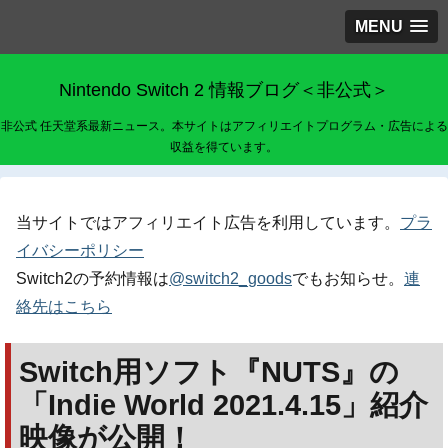
MENU
Nintendo Switch 2 情報ブログ＜非公式＞
非公式 任天堂系最新ニュース。本サイトはアフィリエイトプログラム・広告による
収益を得ています。
当サイトではアフィリエイト広告を利用しています。
プラ
イバシーポリシー
Switch2の予約情報は
@switch2_goods
でもお知らせ。
連
絡先はこちら
Switch用ソフト『NUTS』の
「Indie World 2021.4.15」紹介
映像が公開！