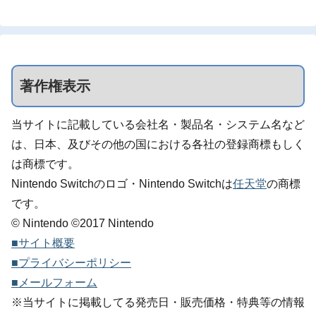
著作権表示
当サイトに記載している会社名・製品名・システム名など
は、日本、及びその他の国における各社の登録商標もしく
は商標です。
Nintendo Switchのロゴ・Nintendo Switchは
任天堂
の商標
です。
© Nintendo ©2017 Nintendo
■サイト概要
■プライバシーポリシー
■メールフォーム
※当サイトに掲載してる発売日・販売価格・特典等の情報