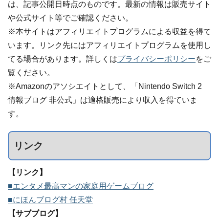
は、記事公開日時点のものです。最新の情報は販売サイト
や公式サイト等でご確認ください。
※本サイトはアフィリエイトプログラムによる収益を得て
います。リンク先にはアフィリエイトプログラムを使用し
てる場合があります。詳しくは
プライバシーポリシー
をご
覧ください。
※Amazonのアソシエイトとして、「Nintendo Switch 2
情報ブログ 非公式」は適格販売により収入を得ていま
す。
リンク
【リンク】
■エンタメ最高マンの家庭用ゲームブログ
■にほんブログ村 任天堂
【サブブログ】