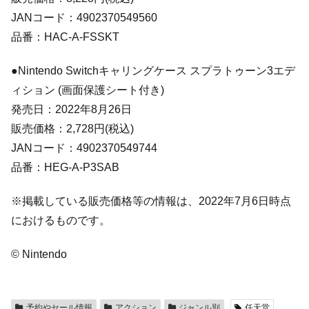
JANコード：4902370549560
品番：HAC-A-FSSKT
●Nintendo Switchキャリングケース スプラトゥーン3エデ
ィション (画面保護シート付き)
発売日：2022年8月26日
販売価格：2,728円(税込)
JANコード：4902370549744
品番：HEG-A-P3SAB
※掲載している販売価格等の情報は、2022年7月6日時点
におけるものです。
© Nintendo
予約やセール情報
アクション
ジャンル別
任天堂