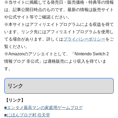
※当サイトに掲載してる発売日・販売価格・特典等の情報
は、記事公開日時点のものです。最新の情報は販売サイト
や公式サイト等でご確認ください。
※本サイトはアフィリエイトプログラムによる収益を得て
います。リンク先にはアフィリエイトプログラムを使用し
てる場合があります。詳しくは
プライバシーポリシー
をご
覧ください。
※Amazonのアソシエイトとして、「Nintendo Switch 2
情報ブログ 非公式」は適格販売により収入を得ていま
す。
リンク
【リンク】
■エンタメ最高マンの家庭用ゲームブログ
■にほんブログ村 任天堂