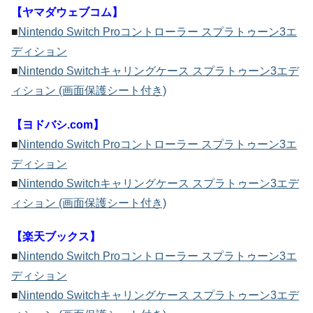
【ヤマダウェブコム】
■
Nintendo Switch Proコントローラー スプラトゥーン3エ
ディション
■
Nintendo Switchキャリングケース スプラトゥーン3エデ
ィション (画面保護シート付き)
【ヨドバシ.com】
■
Nintendo Switch Proコントローラー スプラトゥーン3エ
ディション
■
Nintendo Switchキャリングケース スプラトゥーン3エデ
ィション (画面保護シート付き)
【楽天ブックス】
■
Nintendo Switch Proコントローラー スプラトゥーン3エ
ディション
■
Nintendo Switchキャリングケース スプラトゥーン3エデ