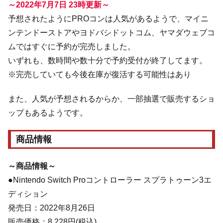
～2022年7月7日 23時更新～
予想されたようにPROコンは人気があるようで、マイニ
ンテンドーストアやヨドバシドットコム、ヤマダウェブコ
ムではすぐに予約が完売しました。
いずれも、数時間や数十分で予約受付が終了してます。
※完売していても今後在庫が復活する可能性はあり
また、人気が予想されるからか、一部抽選で販売するショ
ップもあるようです。
商品情報
～商品情報～
●Nintendo Switch Proコントローラー スプラトゥーン3エ
ディション
発売日：2022年8月26日
販売価格：8,228円(税込)