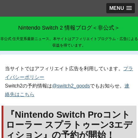
MENU
Nintendo Switch 2 情報ブログ＜非公式＞
非公式 任天堂系最新ニュース。本サイトはアフィリエイトプログラム・広告による
収益を得ています。
当サイトではアフィリエイト広告を利用しています。
プラ
イバシーポリシー
Switch2の予約情報は
@switch2_goods
でもお知らせ。
連
絡先はこちら
『Nintendo Switch Proコント
ローラー スプラトゥーン3エデ
ィション』の予約が開始！