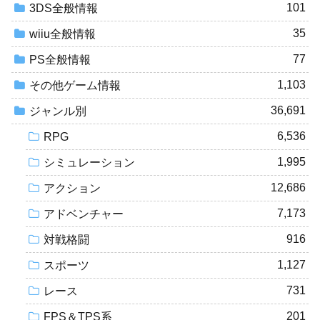
101
3DS全般情報
35
wiiu全般情報
77
PS全般情報
1,103
その他ゲーム情報
36,691
ジャンル別
6,536
RPG
1,995
シミュレーション
12,686
アクション
7,173
アドベンチャー
916
対戦格闘
1,127
スポーツ
731
レース
201
FPS＆TPS系