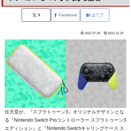
X
Facebook
はてブ
2022.07.06
2022.12.24
任天堂が、『スプラトゥーン3』オリジナルデザインとな
る『Nintendo Switch Proコントローラー スプラトゥーン3
エディション』と『Nintendo Switchキャリングケース ス