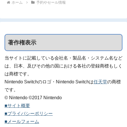
ホーム
予約やセール情報
著作権表示
当サイトに記載している会社名・製品名・システム名など
は、日本、及びその他の国における各社の登録商標もしく
は商標です。
Nintendo Switchのロゴ・Nintendo Switchは
任天堂
の商標
です。
© Nintendo ©2017 Nintendo
■サイト概要
■プライバシーポリシー
■メールフォーム