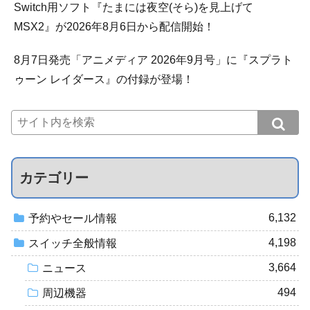
Switch用ソフト『たまには夜空(そら)を見上げて
MSX2』が2026年8月6日から配信開始！
8月7日発売「アニメディア 2026年9月号」に『スプラト
ゥーン レイダース』の付録が登場！
カテゴリー
6,132
予約やセール情報
4,198
スイッチ全般情報
3,664
ニュース
494
周辺機器