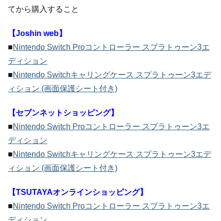
てから購入すること
【Joshin web】
■
Nintendo Switch Proコントローラー スプラトゥーン3エ
ディション
■
Nintendo Switchキャリングケース スプラトゥーン3エデ
ィション (画面保護シート付き)
【セブンネットショッピング】
■
Nintendo Switch Proコントローラー スプラトゥーン3エ
ディション
■
Nintendo Switchキャリングケース スプラトゥーン3エデ
ィション (画面保護シート付き)
【TSUTAYAオンラインショッピング】
■
Nintendo Switch Proコントローラー スプラトゥーン3エ
ディション