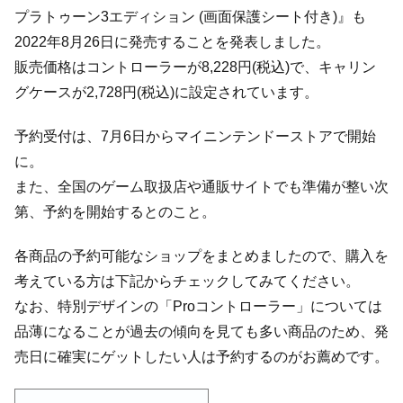
プラトゥーン3エディション (画面保護シート付き)』も
2022年8月26日に発売することを発表しました。
販売価格はコントローラーが8,228円(税込)で、キャリン
グケースが2,728円(税込)に設定されています。
予約受付は、7月6日からマイニンテンドーストアで開始
に。
また、全国のゲーム取扱店や通販サイトでも準備が整い次
第、予約を開始するとのこと。
各商品の予約可能なショップをまとめましたので、購入を
考えている方は下記からチェックしてみてください。
なお、特別デザインの「Proコントローラー」については
品薄になることが過去の傾向を見ても多い商品のため、発
売日に確実にゲットしたい人は予約するのがお薦めです。