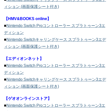
ィション (画面保護シート付き)
【HMV&BOOKS online】
■
Nintendo Switch Proコントローラー スプラトゥーン3エ
ディション
■
Nintendo Switchキャリングケース スプラトゥーン3エデ
ィション (画面保護シート付き)
【エディオンネット】
■
Nintendo Switch Proコントローラー スプラトゥーン3エ
ディション
■
Nintendo Switchキャリングケース スプラトゥーン3エデ
ィション (画面保護シート付き)
【ゲオオンラインストア】
■
Nintendo Switch Proコントローラー スプラトゥーン3エ