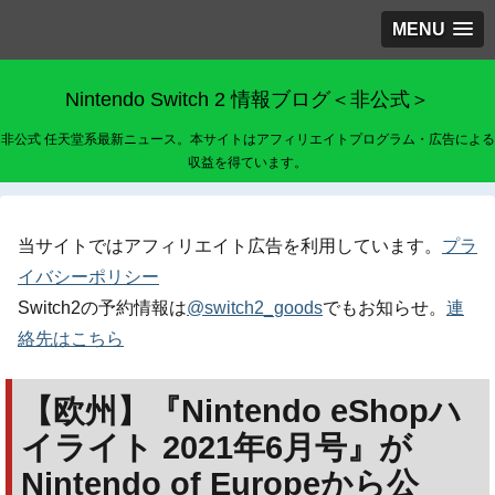
MENU
Nintendo Switch 2 情報ブログ＜非公式＞
非公式 任天堂系最新ニュース。本サイトはアフィリエイトプログラム・広告による
収益を得ています。
当サイトではアフィリエイト広告を利用しています。
プラ
イバシーポリシー
Switch2の予約情報は
@switch2_goods
でもお知らせ。
連
絡先はこちら
【欧州】『Nintendo eShopハ
イライト 2021年6月号』が
Nintendo of Europeから公