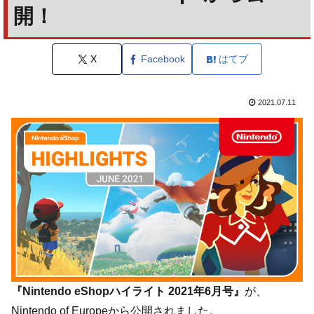
開！
X
Facebook
はてブ
2021.07.11
『Nintendo eShopハイライト 2021年6月号』
が、
Nintendo of Europeから公開されました。