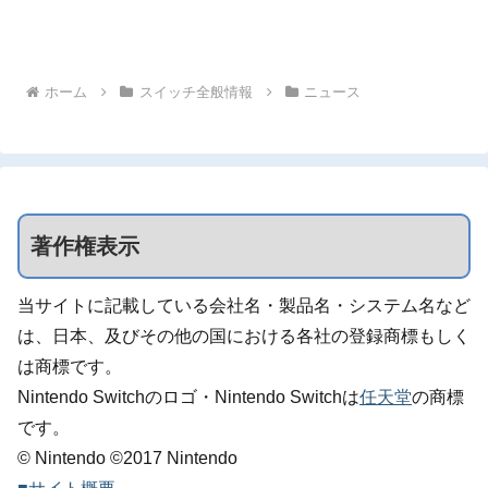
ホーム
スイッチ全般情報
ニュース
著作権表示
当サイトに記載している会社名・製品名・システム名など
は、日本、及びその他の国における各社の登録商標もしく
は商標です。
Nintendo Switchのロゴ・Nintendo Switchは
任天堂
の商標
です。
© Nintendo ©2017 Nintendo