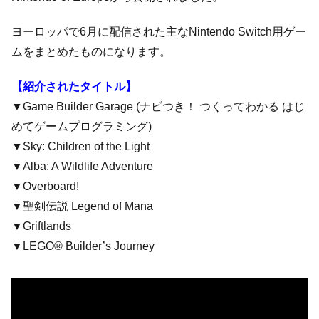
ヨーロッパで6月に配信された主なNintendo Switch用ゲー
ムをまとめたものになります。
【紹介されたタイトル】
▼Game Builder Garage (ナビつき！ つくってわかる はじ
めてゲームプログラミング)
▼Sky: Children of the Light
▼Alba: A Wildlife Adventure
▼Overboard!
▼聖剣伝説 Legend of Mana
▼Griftlands
▼LEGO® Builder’s Journey