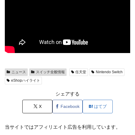
ニュース
スイッチ全般情報
任天堂
Nintendo Switch
eShopハイライト
シェアする
X
Facebook
はてブ
当サイトではアフィリエイト広告を利用しています。