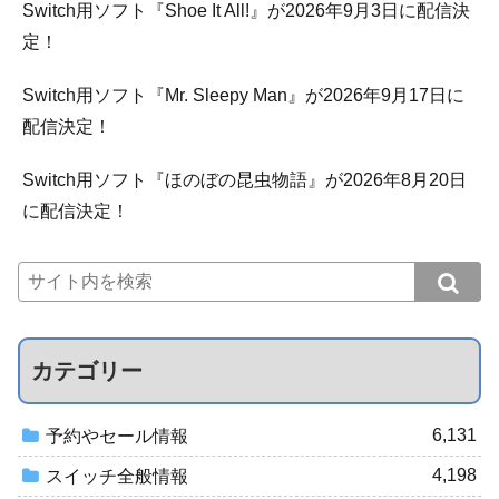
Switch用ソフト『Shoe It All!』が2026年9月3日に配信決
定！
Switch用ソフト『Mr. Sleepy Man』が2026年9月17日に
配信決定！
Switch用ソフト『ほのぼの昆虫物語』が2026年8月20日
に配信決定！
カテゴリー
6,131
予約やセール情報
4,198
スイッチ全般情報