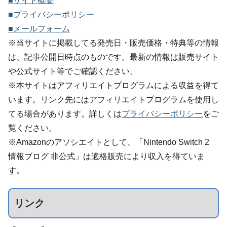
■サイト概要
■プライバシーポリシー
■メールフォーム
※当サイトに掲載してる発売日・販売価格・特典等の情報
は、記事公開日時点のものです。最新の情報は販売サイト
や公式サイト等でご確認ください。
※本サイトはアフィリエイトプログラムによる収益を得て
います。リンク先にはアフィリエイトプログラムを使用し
てる場合があります。詳しくは
プライバシーポリシー
をご
覧ください。
※Amazonのアソシエイトとして、「Nintendo Switch 2
情報ブログ 非公式」は適格販売により収入を得ていま
す。
リンク