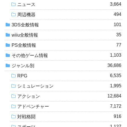
3,664
ニュース
494
周辺機器
101
3DS全般情報
35
wiiu全般情報
77
PS全般情報
1,103
その他ゲーム情報
36,686
ジャンル別
6,535
RPG
1,995
シミュレーション
12,684
アクション
7,172
アドベンチャー
916
対戦格闘
1,127
スポーツ