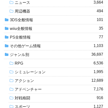
3,664
ニュース
494
周辺機器
101
3DS全般情報
35
wiiu全般情報
77
PS全般情報
1,103
その他ゲーム情報
36,697
ジャンル別
6,536
RPG
1,995
シミュレーション
12,689
アクション
7,176
アドベンチャー
916
対戦格闘
1,127
スポーツ