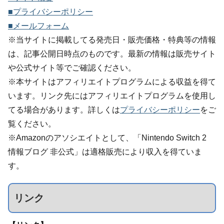
■プライバシーポリシー
■メールフォーム
※当サイトに掲載してる発売日・販売価格・特典等の情報
は、記事公開日時点のものです。最新の情報は販売サイト
や公式サイト等でご確認ください。
※本サイトはアフィリエイトプログラムによる収益を得て
います。リンク先にはアフィリエイトプログラムを使用し
てる場合があります。詳しくは
プライバシーポリシー
をご
覧ください。
※Amazonのアソシエイトとして、「Nintendo Switch 2
情報ブログ 非公式」は適格販売により収入を得ていま
す。
リンク