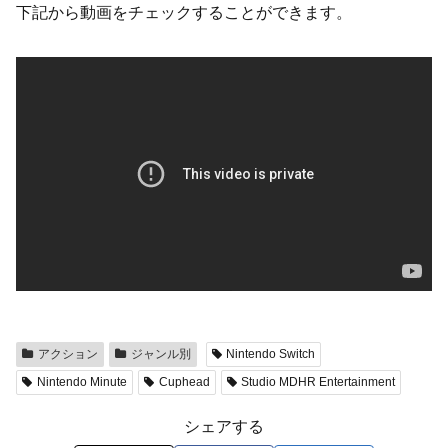
下記から動画をチェックすることができます。
アクション
ジャンル別
Nintendo Switch
Nintendo Minute
Cuphead
Studio MDHR Entertainment
シェアする