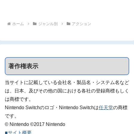
ホーム
ジャンル別
アクション
著作権表示
当サイトに記載している会社名・製品名・システム名など
は、日本、及びその他の国における各社の登録商標もしく
は商標です。
Nintendo Switchのロゴ・Nintendo Switchは
任天堂
の商標
です。
© Nintendo ©2017 Nintendo
■サイト概要