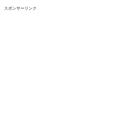
スポンサーリンク