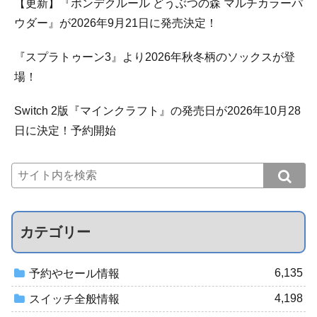
【更新】『ポンデクルール どうぶつの森 マルチカラーパ
ウダー』が2026年9月21日に発売決定！
『スプラトゥーン3』より2026年秋冬柄のソックスが登
場！
Switch 2版『マインクラフト』の発売日が2026年10月28
日に決定！予約開始
カテゴリー
6,135
予約やセール情報
4,198
スイッチ全般情報