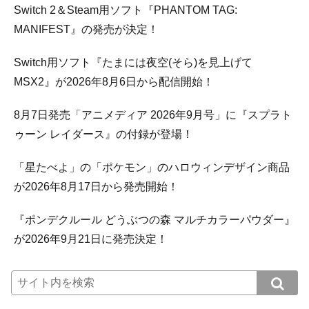
Switch 2＆Steam用ソフト『PHANTOM TAG:
MANIFEST』の発売が決定！
Switch用ソフト『たまには夜空(そら)を見上げて
MSX2』が2026年8月6日から配信開始！
8月7日発売「アニメディア 2026年9月号」に『スプラト
ゥーン レイダース』の付録が登場！
「星たべよ」の「ポケモン」のハロウィンデザイン商品
が2026年8月17日から発売開始！
『ポンデクルール どうぶつの森 マルチカラーパウダー』
が2026年9月21日に発売決定！