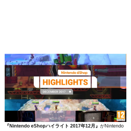
『Nintendo eShopハイライト 2017年12月』
がNintendo