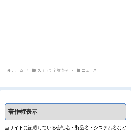
ホーム
スイッチ全般情報
ニュース
著作権表示
当サイトに記載している会社名・製品名・システム名など