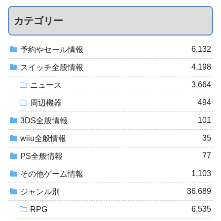
カテゴリー
6,132
予約やセール情報
4,198
スイッチ全般情報
3,664
ニュース
494
周辺機器
101
3DS全般情報
35
wiiu全般情報
77
PS全般情報
1,103
その他ゲーム情報
36,689
ジャンル別
6,535
RPG