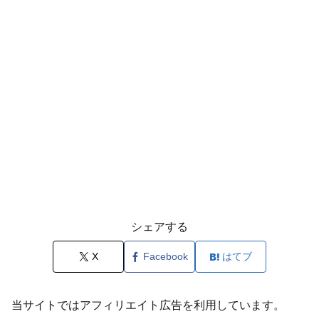
シェアする
X
Facebook
はてブ
当サイトではアフィリエイト広告を利用しています。