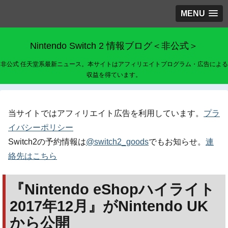
MENU
Nintendo Switch 2 情報ブログ＜非公式＞
非公式 任天堂系最新ニュース。本サイトはアフィリエイトプログラム・広告による
収益を得ています。
当サイトではアフィリエイト広告を利用しています。
プラ
イバシーポリシー
Switch2の予約情報は
@switch2_goods
でもお知らせ。
連
絡先はこちら
『Nintendo eShopハイライト
2017年12月』がNintendo UK
から公開