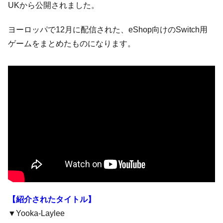
UKから公開されました。
ヨーロッパで12月に配信された、eShop向けのSwitch用
ゲームをまとめたものになります。
【紹介されたタイトル】
▼Yooka-Laylee