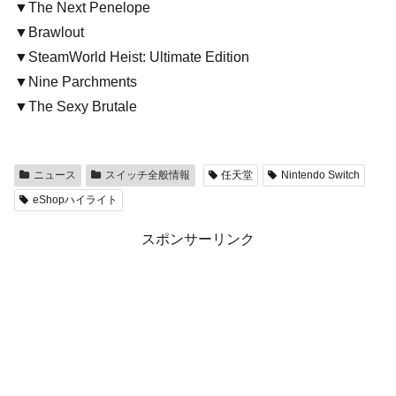
▼The Next Penelope
▼Brawlout
▼SteamWorld Heist: Ultimate Edition
▼Nine Parchments
▼The Sexy Brutale
ニュース
スイッチ全般情報
任天堂
Nintendo Switch
eShopハイライト
スポンサーリンク