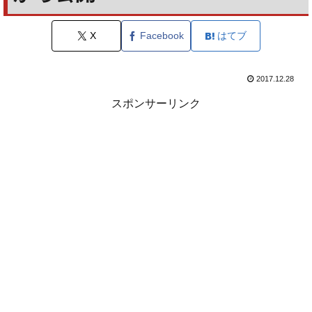
X
Facebook
はてブ
2017.12.28
スポンサーリンク