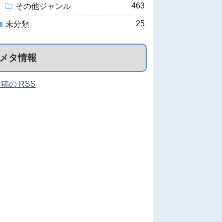
463
その他ジャンル
25
未分類
メタ情報
稿の RSS