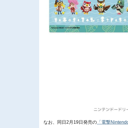
なお、同日2月19日発売の
「電撃Nintend