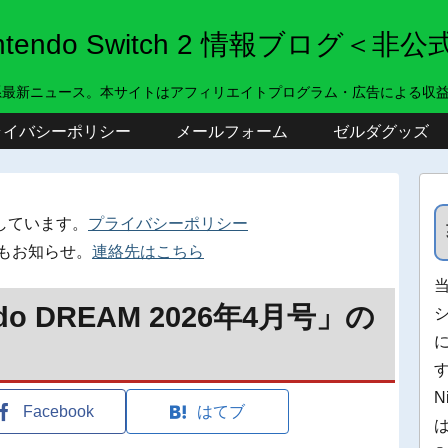
intendo Switch 2 情報ブログ＜非公
系最新ニュース。本サイトはアフィリエイトプログラム・広告による収
ライバシーポリシー
メールフォーム
ゼルダグッズ
しています。
プライバシーポリシー
もお知らせ。
連絡先はこちら
do DREAM 2026年4月号」の
N
Facebook
はてブ