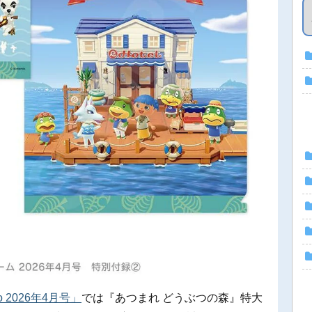
o 2026年4月号」
では『あつまれ どうぶつの森』特大