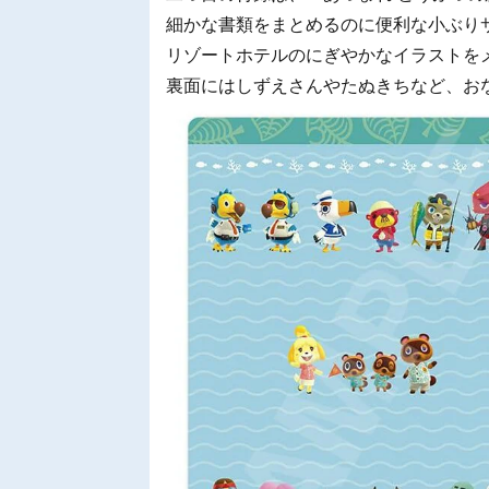
細かな書類をまとめるのに便利な小ぶり
リゾートホテルのにぎやかなイラストを
裏面にはしずえさんやたぬきちなど、お