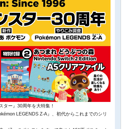
スター』30周年を大特集！
émon LEGENDS Z-A』、初代からこれまでのシリ
。