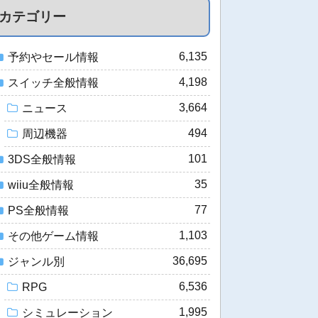
カテゴリー
6,135
予約やセール情報
4,198
スイッチ全般情報
3,664
ニュース
494
周辺機器
101
3DS全般情報
35
wiiu全般情報
77
PS全般情報
1,103
その他ゲーム情報
36,695
ジャンル別
6,536
RPG
1,995
シミュレーション