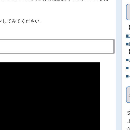
。
クしてみてください。