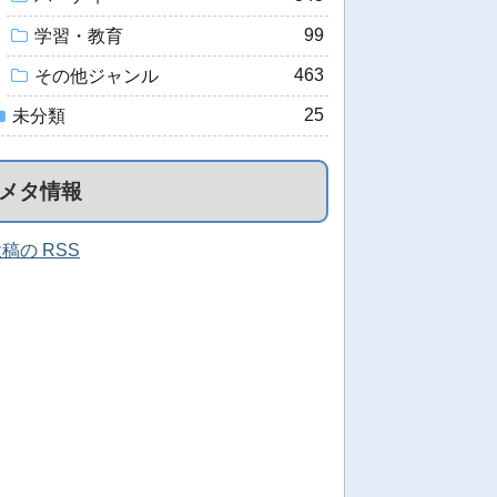
99
学習・教育
463
その他ジャンル
25
未分類
メタ情報
稿の RSS