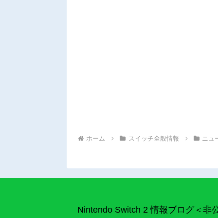
ホーム
スイッチ全般情報
ニュ
Nintendo Switch 2 情報ブログ＜