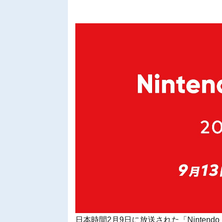
日本時間2月9日に放送された「Nintendo Di