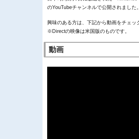
のYouTubeチャンネルで公開されました
興味のある方は、下記から動画をチェッ
※Directの映像は米国版のものです。
動画