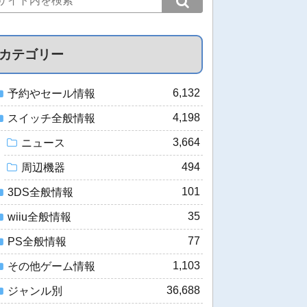
カテゴリー
6,132
予約やセール情報
4,198
スイッチ全般情報
3,664
ニュース
494
周辺機器
101
3DS全般情報
35
wiiu全般情報
77
PS全般情報
1,103
その他ゲーム情報
36,688
ジャンル別