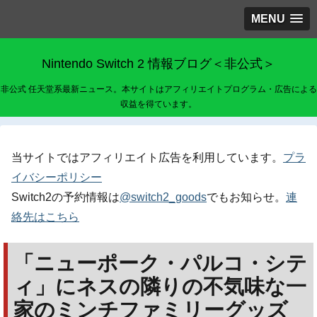
MENU
Nintendo Switch 2 情報ブログ＜非公式＞
非公式 任天堂系最新ニュース。本サイトはアフィリエイトプログラム・広告による
収益を得ています。
当サイトではアフィリエイト広告を利用しています。
プラ
イバシーポリシー
Switch2の予約情報は
@switch2_goods
でもお知らせ。
連
絡先はこちら
「ニューポーク・パルコ・シテ
ィ」にネスの隣りの不気味な一
家のミンチファミリーグッズ