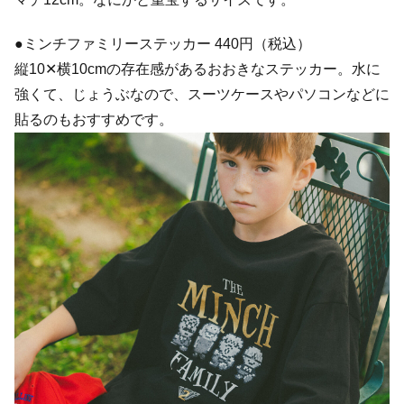
●ミンチファミリーステッカー 440円（税込）
縦10✕横10cmの存在感があるおおきなステッカー。水に
強くて、じょうぶなので、スーツケースやパソコンなどに
貼るのもおすすめです。