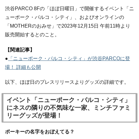
渋谷PARCO 8Fの「ほぼ日曜日」で開催するイベント「ニ
ューポーク・パルコ・シティ」、およびオンラインの
「MOTHERのおみせ」で2023年12月15日 午前11時より
販売開始するとのこと。
【関連記事】
●
「ニューポーク・パルコ・シティ」が渋谷PARCOに登
場！ 詳細も公開
以下、ほぼ日のプレスリリースよりグッズの詳細です。
イベント「ニューポーク・パルコ・シティ」
にネスの隣りの不気味な一家、ミンチファミ
リーグッズが登場！
ポーキーの名字をおぼえてる？