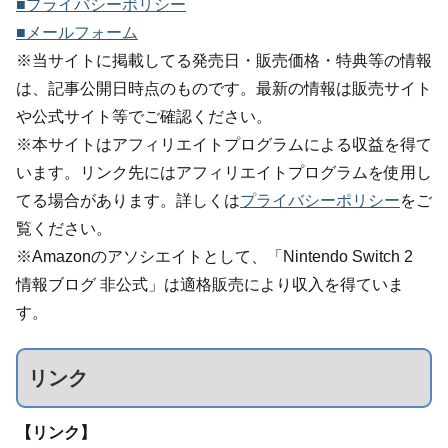
■プライバシーポリシー
■メールフォーム
※当サイトに掲載してる発売日・販売価格・特典等の情報
は、記事公開日時点のものです。最新の情報は販売サイト
や公式サイト等でご確認ください。
※本サイトはアフィリエイトプログラムによる収益を得て
います。リンク先にはアフィリエイトプログラムを使用し
てる場合があります。詳しくは
プライバシーポリシー
をご
覧ください。
※Amazonのアソシエイトとして、「Nintendo Switch 2
情報ブログ 非公式」は適格販売により収入を得ていま
す。
リンク
【リンク】