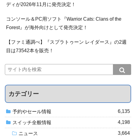
ディが2026年11月に発売決定！
コンソール＆PC用ソフト『Warrior Cats: Clans of the
Forest』が海外向けとして発売決定！
【ファミ通調べ】『スプラトゥーン レイダース』の2週
目は73542本を販売！
カテゴリー
6,135
予約やセール情報
4,198
スイッチ全般情報
3,664
ニュース