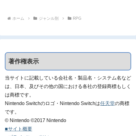
ホーム
ジャンル別
RPG
著作権表示
当サイトに記載している会社名・製品名・システム名など
は、日本、及びその他の国における各社の登録商標もしく
は商標です。
Nintendo Switchのロゴ・Nintendo Switchは
任天堂
の商標
です。
© Nintendo ©2017 Nintendo
■サイト概要