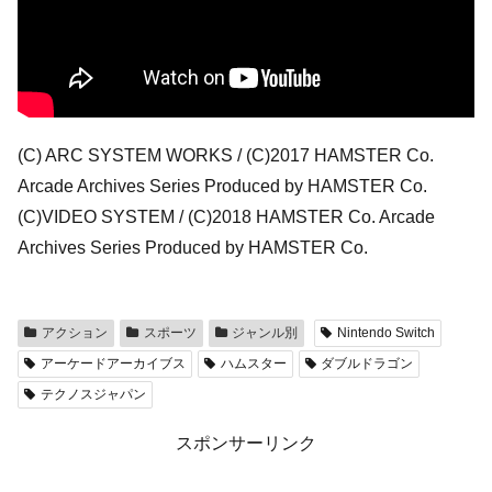
(C) ARC SYSTEM WORKS / (C)2017 HAMSTER Co.
Arcade Archives Series Produced by HAMSTER Co.
(C)VIDEO SYSTEM / (C)2018 HAMSTER Co. Arcade
Archives Series Produced by HAMSTER Co.
アクション
スポーツ
ジャンル別
Nintendo Switch
アーケードアーカイブス
ハムスター
ダブルドラゴン
テクノスジャパン
スポンサーリンク