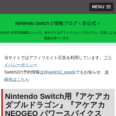
MENU
Nintendo Switch 2 情報ブログ＜非公式＞
非公式 任天堂系最新ニュース。本サイトはアフィリエイトプログラム・広告による
収益を得ています。
当サイトではアフィリエイト広告を利用しています。
プラ
イバシーポリシー
Switch2の予約情報は
@switch2_goods
でもお知らせ。
連
絡先はこちら
Nintendo Switch用『アケアカ
ダブルドラゴン』『アケアカ
NEOGEO パワースパイクス