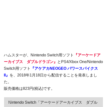
ハムスターが、Nintendo Switch用ソフト
『アーケードア
ーカイブス ダブルドラゴン』
とPS4/Xbox One/Nintendo
Switch用ソフト
『アケアカNEOGEO パワースパイクス
II』
を、2018年1月18日から配信することを発表しまし
た。
販売価格は823円(税込)です。
Nintendo Switch「アーケードアーカイブス ダブル