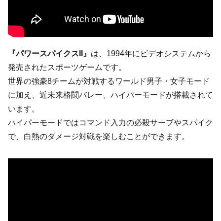
『パワースパイクスII』
は、1994年にビデオシステムから
発売されたスポーツゲームです。
世界の強豪8チームが対戦するワールド男子・女子モード
に加え、近未来格闘バレー、ハイパーモードが搭載されて
います。
ハイパーモードではコマンド入力の必殺サーブやスパイク
で、白熱のダメージ対戦を楽しむことができます。