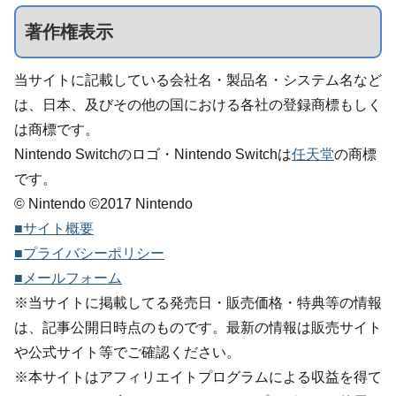
著作権表示
当サイトに記載している会社名・製品名・システム名など
は、日本、及びその他の国における各社の登録商標もしく
は商標です。
Nintendo Switchのロゴ・Nintendo Switchは
任天堂
の商標
です。
© Nintendo ©2017 Nintendo
■サイト概要
■プライバシーポリシー
■メールフォーム
※当サイトに掲載してる発売日・販売価格・特典等の情報
は、記事公開日時点のものです。最新の情報は販売サイト
や公式サイト等でご確認ください。
※本サイトはアフィリエイトプログラムによる収益を得て