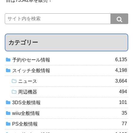
目は73542本を販売！
カテゴリー
6,135
予約やセール情報
4,198
スイッチ全般情報
3,664
ニュース
494
周辺機器
101
3DS全般情報
35
wiiu全般情報
77
PS全般情報