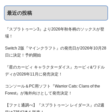
最近の投稿
『スプラトゥーン3』より2026年秋冬柄のソックスが登
場！
Switch 2版『マインクラフト』の発売日が2026年10月28
日に決定！予約開始
『星のカービィ キャラクターダイス』カービィ&ワドル
ディが2026年11月に発売決定！
コンソール＆PC用ソフト『Warrior Cats: Clans of the
Forest』が海外向けとして発売決定！
【ファミ通調べ】『スプラトゥーン レイダース』の2週