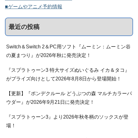
■ゲームやアニメ予約情報
最近の投稿
Switch＆Switch 2＆PC用ソフト『ムーミン：ムーミン谷
の夏まつり』が2026年秋に発売決定！
『スプラトゥーン3 特大サイズぬいぐるみ イカ＆タコ』
がプライズ向けとして2026年8月8日から登場開始！
【更新】『ポンデクルール どうぶつの森 マルチカラーパ
ウダー』が2026年9月21日に発売決定！
『スプラトゥーン3』より2026年秋冬柄のソックスが登
場！