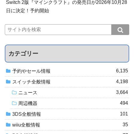
Switch 2版『マインクラフト』の発売日が2026年10月28
日に決定！予約開始
カテゴリー
6,135
予約やセール情報
4,198
スイッチ全般情報
3,664
ニュース
494
周辺機器
101
3DS全般情報
35
wiiu全般情報