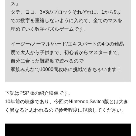
ス」
タテ、ヨコ、3×3のブロックそれぞれに、1から9ま
での数字を重複しないように入れて、全てのマスを
埋めていく数字パズルゲームです。
イージー/ノーマル/ハード/エキスパートの4つの難易
度で大人から子供まで、初心者からマスターまで、
自分に合った難易度で遊べるので
家族みんなで10000問攻略に挑戦できちゃいます！
下記はPSP版の紹介映像です。
10年前の映像であり、今回のNintendo Switch版とは大き
く異なると思われるので参考程度に視聴してください。