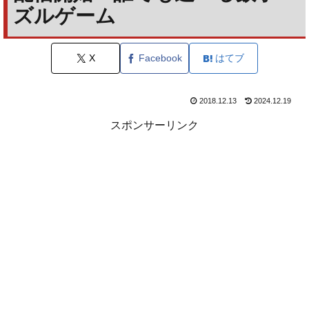
ズルゲーム
X
Facebook
はてブ
2018.12.13
2024.12.19
スポンサーリンク