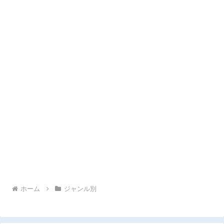
ホーム
ジャンル別