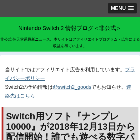
MENU
Nintendo Switch 2 情報ブログ＜非公式＞
非公式 任天堂系最新ニュース。本サイトはアフィリエイトプログラム・広告による
収益を得ています。
当サイトではアフィリエイト広告を利用しています。
プラ
イバシーポリシー
Switch2の予約情報は
@switch2_goods
でもお知らせ。
連
絡先はこちら
Switch用ソフト『ナンプレ
10000』が2018年12月13日から
配信開始！誰でも遊べる数字パ