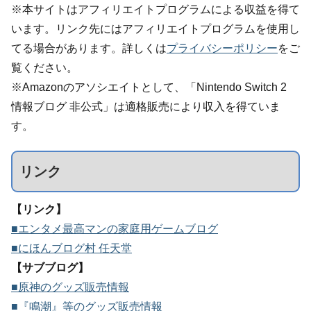
※本サイトはアフィリエイトプログラムによる収益を得て
います。リンク先にはアフィリエイトプログラムを使用し
てる場合があります。詳しくは
プライバシーポリシー
をご
覧ください。
※Amazonのアソシエイトとして、「Nintendo Switch 2
情報ブログ 非公式」は適格販売により収入を得ていま
す。
リンク
【リンク】
■エンタメ最高マンの家庭用ゲームブログ
■にほんブログ村 任天堂
【サブブログ】
■原神のグッズ販売情報
■『鳴潮』等のグッズ販売情報