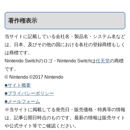
著作権表示
当サイトに記載している会社名・製品名・システム名など
は、日本、及びその他の国における各社の登録商標もしく
は商標です。
Nintendo Switchのロゴ・Nintendo Switchは
任天堂
の商標
です。
© Nintendo ©2017 Nintendo
■サイト概要
■プライバシーポリシー
■メールフォーム
※当サイトに掲載してる発売日・販売価格・特典等の情報
は、記事公開日時点のものです。最新の情報は販売サイト
や公式サイト等でご確認ください。