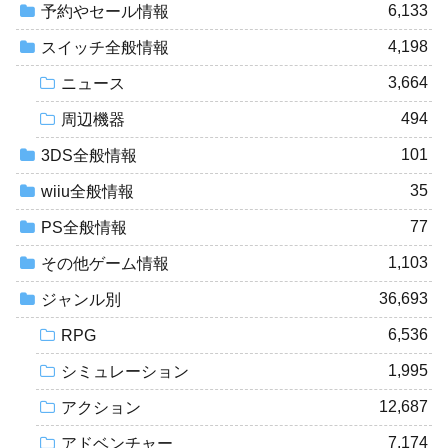
6,133
予約やセール情報
4,198
スイッチ全般情報
3,664
ニュース
494
周辺機器
101
3DS全般情報
35
wiiu全般情報
77
PS全般情報
1,103
その他ゲーム情報
36,693
ジャンル別
6,536
RPG
1,995
シミュレーション
12,687
アクション
7,174
アドベンチャー