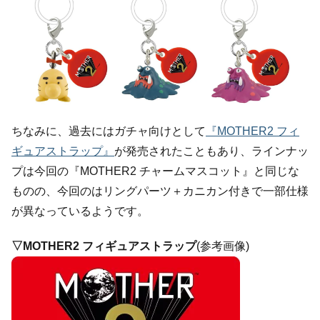
ちなみに、過去にはガチャ向けとして
『MOTHER2 フィ
ギュアストラップ』
が発売されたこともあり、ラインナッ
プは今回の『MOTHER2 チャームマスコット』と同じな
ものの、今回のはリングパーツ＋カニカン付きで一部仕様
が異なっているようです。
▽MOTHER2 フィギュアストラップ
(参考画像)