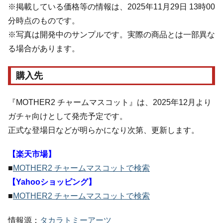
※掲載している価格等の情報は、2025年11月29日 13時00
分時点のものです。
※写真は開発中のサンプルです。実際の商品とは一部異な
る場合があります。
購入先
『MOTHER2 チャームマスコット』は、2025年12月より
ガチャ向けとして発売予定です。
正式な登場日などが明らかになり次第、更新します。
【楽天市場】
■
MOTHER2 チャームマスコットで検索
【Yahooショッピング】
■
MOTHER2 チャームマスコットで検索
情報源：
タカラトミーアーツ