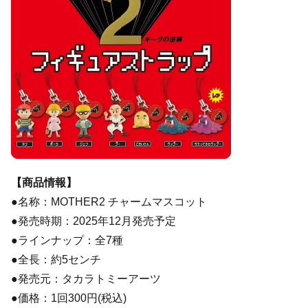
【商品情報】
●名称：MOTHER2 チャームマスコット
●発売時期：2025年12月発売予定
●ラインナップ：全7種
●全長：約5センチ
●発売元：タカラトミーアーツ
●価格：1回300円(税込)