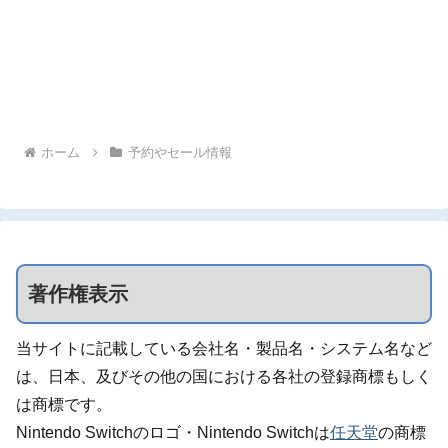
ホーム
予約やセール情報
著作権表示
当サイトに記載している会社名・製品名・システム名など
は、日本、及びその他の国における各社の登録商標もしく
は商標です。
Nintendo Switchのロゴ・Nintendo Switchは
任天堂
の商標