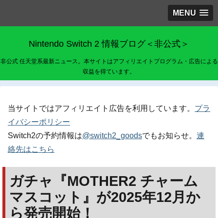
MENU
Nintendo Switch 2 情報ブログ＜非公式＞
非公式 任天堂系最新ニュース。本サイトはアフィリエイトプログラム・広告による
収益を得ています。
当サイトではアフィリエイト広告を利用しています。
プラ
イバシーポリシー
Switch2の予約情報は
@switch2_goods
でもお知らせ。
連
絡先はこちら
ガチャ『MOTHER2 チャーム
マスコット』が2025年12月か
ら発売開始！