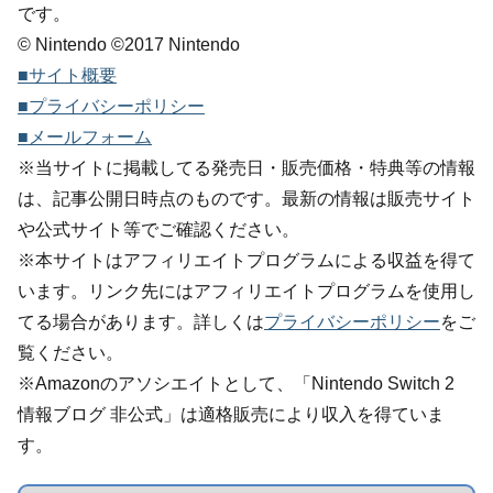
です。
© Nintendo ©2017 Nintendo
■サイト概要
■プライバシーポリシー
■メールフォーム
※当サイトに掲載してる発売日・販売価格・特典等の情報
は、記事公開日時点のものです。最新の情報は販売サイト
や公式サイト等でご確認ください。
※本サイトはアフィリエイトプログラムによる収益を得て
います。リンク先にはアフィリエイトプログラムを使用し
てる場合があります。詳しくは
プライバシーポリシー
をご
覧ください。
※Amazonのアソシエイトとして、「Nintendo Switch 2
情報ブログ 非公式」は適格販売により収入を得ていま
す。