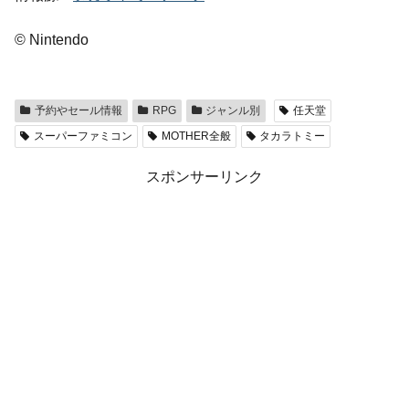
© Nintendo
予約やセール情報
RPG
ジャンル別
任天堂
スーパーファミコン
MOTHER全般
タカラトミー
スポンサーリンク