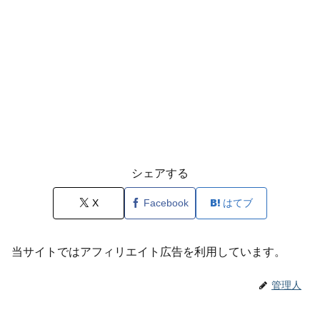
シェアする
X
Facebook
はてブ
当サイトではアフィリエイト広告を利用しています。
管理人