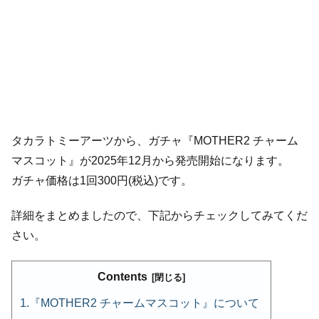
タカラトミーアーツから、ガチャ『MOTHER2 チャーム
マスコット』が2025年12月から発売開始になります。
ガチャ価格は1回300円(税込)です。
詳細をまとめましたので、下記からチェックしてみてくだ
さい。
Contents
『MOTHER2 チャームマスコット』について