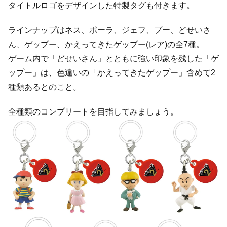
タイトルロゴをデザインした特製タグも付きます。
ラインナップはネス、ポーラ、ジェフ、プー、どせいさ
ん、ゲップー、かえってきたゲップー(レア)の全7種。
ゲーム内で「どせいさん」とともに強い印象を残した「ゲ
ップー」は、色違いの「かえってきたゲップー」含めて2
種類あるとのこと。
全種類のコンプリートを目指してみましょう。