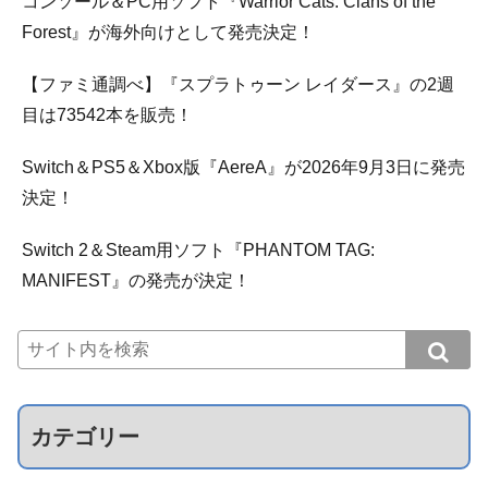
コンソール＆PC用ソフト『Warrior Cats: Clans of the
Forest』が海外向けとして発売決定！
【ファミ通調べ】『スプラトゥーン レイダース』の2週
目は73542本を販売！
Switch＆PS5＆Xbox版『AereA』が2026年9月3日に発売
決定！
Switch 2＆Steam用ソフト『PHANTOM TAG:
MANIFEST』の発売が決定！
カテゴリー