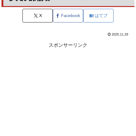
X
Facebook
はてブ
2025.11.29
スポンサーリンク