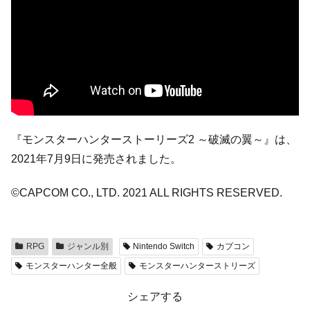
『モンスターハンターストーリーズ2 ～破滅の翼～』は、
2021年7月9日に発売されました。
©CAPCOM CO., LTD. 2021 ALL RIGHTS RESERVED.
RPG
ジャンル別
Nintendo Switch
カプコン
モンスターハンター全般
モンスターハンターストリーズ
シェアする