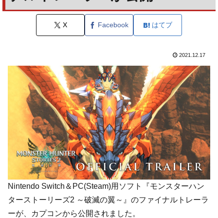
X
Facebook
はてブ
2021.12.17
Nintendo Switch＆PC(Steam)用ソフト『モンスターハン
ターストーリーズ2 ～破滅の翼～』のファイナルトレーラ
ーが、カプコンから公開されました。