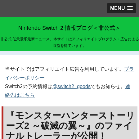
MENU
Nintendo Switch 2 情報ブログ＜非公式＞
非公式 任天堂系最新ニュース。本サイトはアフィリエイトプログラム・広告による
収益を得ています。
当サイトではアフィリエイト広告を利用しています。
プラ
イバシーポリシー
Switch2の予約情報は
@switch2_goods
でもお知らせ。
連
絡先はこちら
『モンスターハンターストーリ
ーズ2 ～破滅の翼～』のファイ
ナルトレーラーが公開！