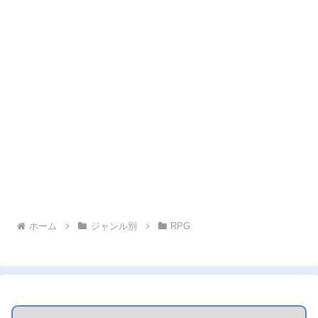
ホーム
ジャンル別
RPG