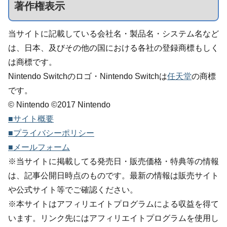
著作権表示
当サイトに記載している会社名・製品名・システム名など
は、日本、及びその他の国における各社の登録商標もしく
は商標です。
Nintendo Switchのロゴ・Nintendo Switchは
任天堂
の商標
です。
© Nintendo ©2017 Nintendo
■サイト概要
■プライバシーポリシー
■メールフォーム
※当サイトに掲載してる発売日・販売価格・特典等の情報
は、記事公開日時点のものです。最新の情報は販売サイト
や公式サイト等でご確認ください。
※本サイトはアフィリエイトプログラムによる収益を得て
います。リンク先にはアフィリエイトプログラムを使用し