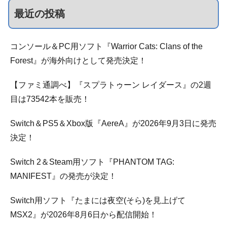
最近の投稿
コンソール＆PC用ソフト『Warrior Cats: Clans of the
Forest』が海外向けとして発売決定！
【ファミ通調べ】『スプラトゥーン レイダース』の2週
目は73542本を販売！
Switch＆PS5＆Xbox版『AereA』が2026年9月3日に発売
決定！
Switch 2＆Steam用ソフト『PHANTOM TAG:
MANIFEST』の発売が決定！
Switch用ソフト『たまには夜空(そら)を見上げて
MSX2』が2026年8月6日から配信開始！