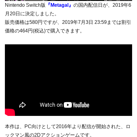
Nintendo Switch版
『Metagal』
の国内配信日が、2019年6
月20日に決定しました。
販売価格は580円ですが、2019年7月3日 23:59までは割引
価格の464円(税込)で購入できます。
本作は、PC向けとして2016年より配信が開始された、ロ
ックマン風の2Dアクションゲームです。