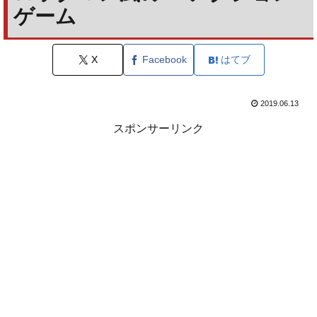
ゲーム
X
Facebook
はてブ
2019.06.13
スポンサーリンク