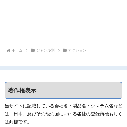
ホーム
ジャンル別
アクション
著作権表示
当サイトに記載している会社名・製品名・システム名など
は、日本、及びその他の国における各社の登録商標もしく
は商標です。