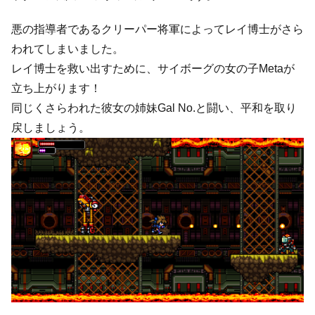
悪の指導者であるクリーパー将軍によってレイ博士がさら
われてしまいました。
レイ博士を救い出すために、サイボーグの女の子Metaが
立ち上がります！
同じくさらわれた彼女の姉妹Gal No.と闘い、平和を取り
戻しましょう。