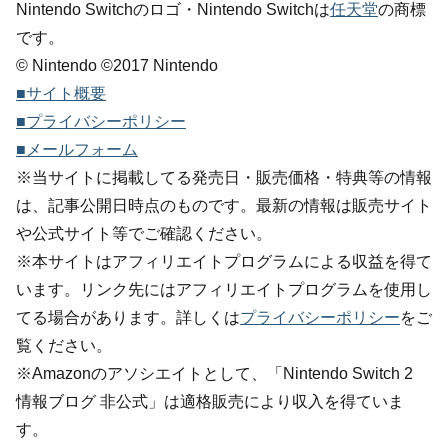
Nintendo Switchのロゴ・Nintendo Switchは
任天堂
の商標
です。
© Nintendo ©2017 Nintendo
■サイト概要
■プライバシーポリシー
■メールフォーム
※当サイトに掲載してる発売日・販売価格・特典等の情報
は、記事公開日時点のものです。最新の情報は販売サイト
や公式サイト等でご確認ください。
※本サイトはアフィリエイトプログラムによる収益を得て
います。リンク先にはアフィリエイトプログラムを使用し
てる場合があります。詳しくは
プライバシーポリシー
をご
覧ください。
※Amazonのアソシエイトとして、「Nintendo Switch 2
情報ブログ 非公式」は適格販売により収入を得ていま
す。