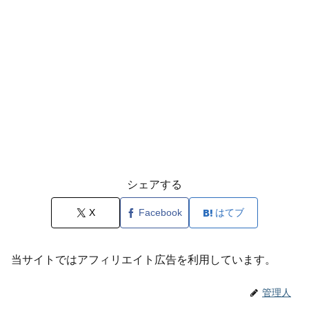
シェアする
X
Facebook
はてブ
当サイトではアフィリエイト広告を利用しています。
管理人