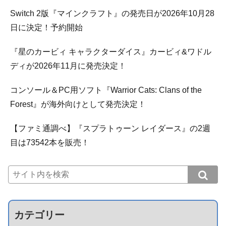
Switch 2版『マインクラフト』の発売日が2026年10月28
日に決定！予約開始
『星のカービィ キャラクターダイス』カービィ&ワドル
ディが2026年11月に発売決定！
コンソール＆PC用ソフト『Warrior Cats: Clans of the
Forest』が海外向けとして発売決定！
【ファミ通調べ】『スプラトゥーン レイダース』の2週
目は73542本を販売！
カテゴリー