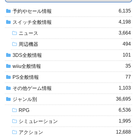
6,135
予約やセール情報
4,198
スイッチ全般情報
3,664
ニュース
494
周辺機器
101
3DS全般情報
35
wiiu全般情報
77
PS全般情報
1,103
その他ゲーム情報
36,695
ジャンル別
6,536
RPG
1,995
シミュレーション
12,688
アクション