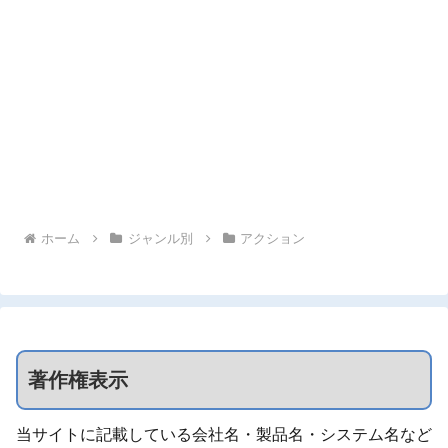
ホーム
ジャンル別
アクション
著作権表示
当サイトに記載している会社名・製品名・システム名など