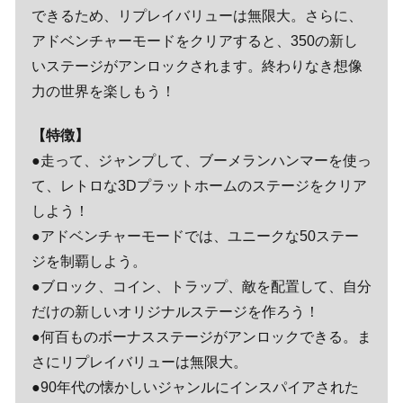
できるため、リプレイバリューは無限大。さらに、
アドベンチャーモードをクリアすると、350の新し
いステージがアンロックされます。終わりなき想像
力の世界を楽しもう！
【特徴】
●走って、ジャンプして、ブーメランハンマーを使っ
て、レトロな3Dプラットホームのステージをクリア
しよう！
●アドベンチャーモードでは、ユニークな50ステー
ジを制覇しよう。
●ブロック、コイン、トラップ、敵を配置して、自分
だけの新しいオリジナルステージを作ろう！
●何百ものボーナスステージがアンロックできる。ま
さにリプレイバリューは無限大。
●90年代の懐かしいジャンルにインスパイアされた