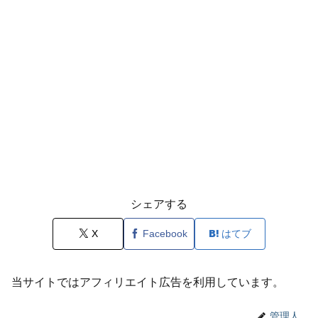
シェアする
X
Facebook
はてブ
当サイトではアフィリエイト広告を利用しています。
管理人