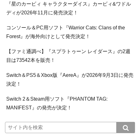
『星のカービィ キャラクターダイス』カービィ&ワドル
ディが2026年11月に発売決定！
コンソール＆PC用ソフト『Warrior Cats: Clans of the
Forest』が海外向けとして発売決定！
【ファミ通調べ】『スプラトゥーン レイダース』の2週
目は73542本を販売！
Switch＆PS5＆Xbox版『AereA』が2026年9月3日に発売
決定！
Switch 2＆Steam用ソフト『PHANTOM TAG:
MANIFEST』の発売が決定！