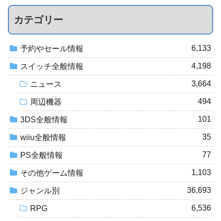
カテゴリー
6,133
予約やセール情報
4,198
スイッチ全般情報
3,664
ニュース
494
周辺機器
101
3DS全般情報
35
wiiu全般情報
77
PS全般情報
1,103
その他ゲーム情報
36,693
ジャンル別
6,536
RPG