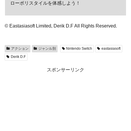
ローポリスタイルを体感しよう！
© Eastasiasoft Limited, Derik D.F All Rights Reserved.
アクション
ジャンル別
Nintendo Switch
eastasiasoft
Derik D.F
スポンサーリンク