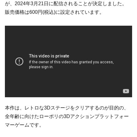
が、2024年3月21日に配信されることが決定しました。
販売価格は600円(税込)に設定されています。
本作は、レトロな3Dステージをクリアするのが目的の、
全年齢に向けたローポリの3Dアクションプラットフォー
マーゲームです。