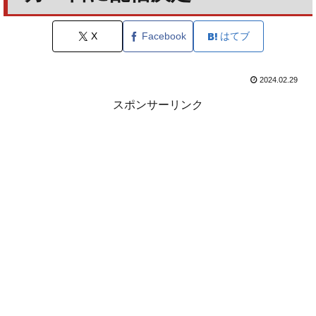
X
Facebook
はてブ
2024.02.29
スポンサーリンク