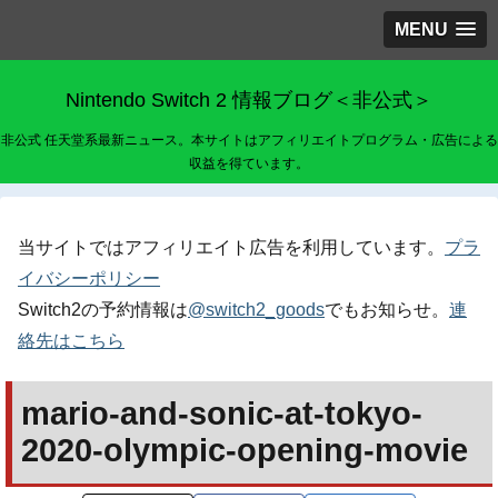
MENU
Nintendo Switch 2 情報ブログ＜非公式＞
非公式 任天堂系最新ニュース。本サイトはアフィリエイトプログラム・広告による
収益を得ています。
当サイトではアフィリエイト広告を利用しています。
プラ
イバシーポリシー
Switch2の予約情報は
@switch2_goods
でもお知らせ。
連
絡先はこちら
mario-and-sonic-at-tokyo-
2020-olympic-opening-movie