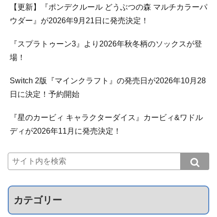
【更新】『ポンデクルール どうぶつの森 マルチカラーパ
ウダー』が2026年9月21日に発売決定！
『スプラトゥーン3』より2026年秋冬柄のソックスが登
場！
Switch 2版『マインクラフト』の発売日が2026年10月28
日に決定！予約開始
『星のカービィ キャラクターダイス』カービィ&ワドル
ディが2026年11月に発売決定！
カテゴリー