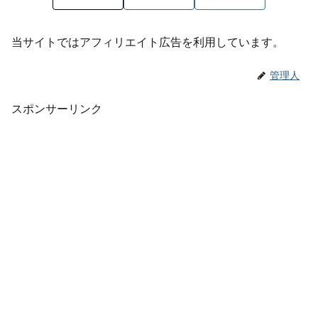
当サイトではアフィリエイト広告を利用しています。
管理人
スポンサーリンク