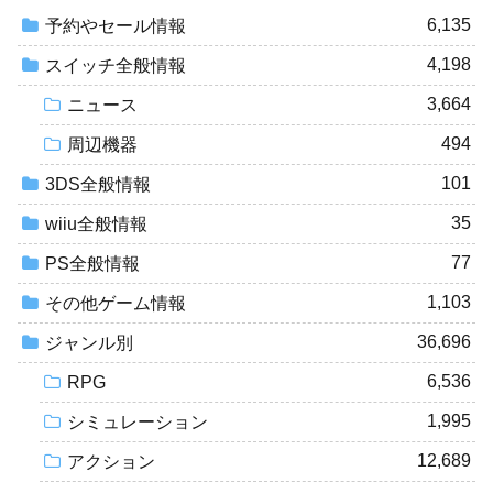
6,135
予約やセール情報
4,198
スイッチ全般情報
3,664
ニュース
494
周辺機器
101
3DS全般情報
35
wiiu全般情報
77
PS全般情報
1,103
その他ゲーム情報
36,696
ジャンル別
6,536
RPG
1,995
シミュレーション
12,689
アクション