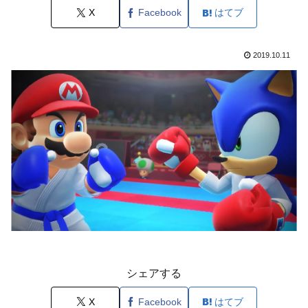
X
Facebook
はてブ
2019.10.11
シェアする
X
Facebook
はてブ