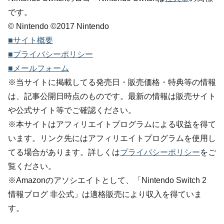
です。
© Nintendo ©2017 Nintendo
■サイト概要
■プライバシーポリシー
■メールフォーム
※当サイトに掲載してる発売日・販売価格・特典等の情報
は、記事公開日時点のものです。最新の情報は販売サイト
や公式サイト等でご確認ください。
※本サイトはアフィリエイトプログラムによる収益を得て
います。リンク先にはアフィリエイトプログラムを使用し
てる場合があります。詳しくは
プライバシーポリシー
をご
覧ください。
※Amazonのアソシエイトとして、「Nintendo Switch 2
情報ブログ 非公式」は適格販売により収入を得ていま
す。