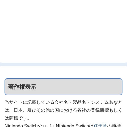
著作権表示
当サイトに記載している会社名・製品名・システム名など
は、日本、及びその他の国における各社の登録商標もしく
は商標です。
Nintendo Switchのロゴ・Nintendo Switchは
任天堂
の商標