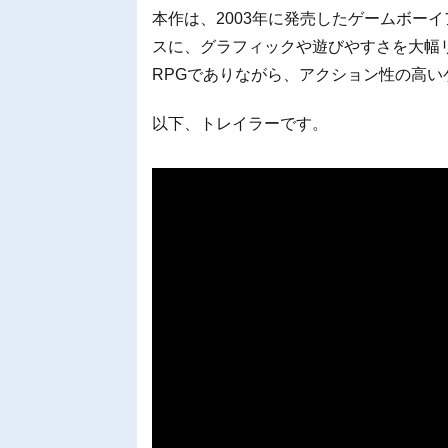
本作は、2003年に発売したゲームボー
スに、グラフィックや遊びやすさを大幅
RPGでありながら、アクション性の高
以下、トレイラーです。