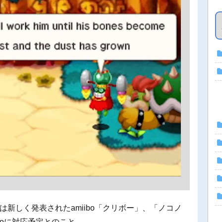
』は新しく発表されたamiibo「クリボー」、「ノコノ
boに対応予定とのこと。