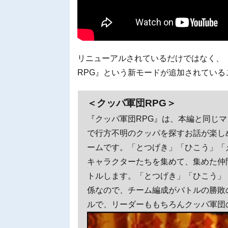
リニューアルされているだけではなく、
RPG』という新モードが追加されてい
＜クッパ軍団RPG＞
『クッパ軍団RPG』は、本編と同じ
で行方不明のクッパを探すお話が楽し
ームです。「とつげき」「ひこう」「
キャラクターたちを集めて、集めた仲
トルします。「とつげき」「ひこう」
係なので、チーム編成がバトルの勝敗
ルで、リーダーももちろんクッパ軍団