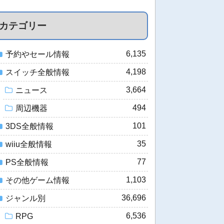
カテゴリー
6,135
予約やセール情報
4,198
スイッチ全般情報
3,664
ニュース
494
周辺機器
101
3DS全般情報
35
wiiu全般情報
77
PS全般情報
1,103
その他ゲーム情報
36,696
ジャンル別
6,536
RPG