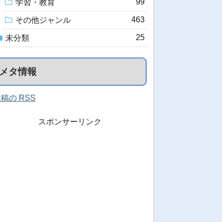
99
学習・教育
463
その他ジャンル
25
未分類
メタ情報
稿の RSS
スポンサーリンク