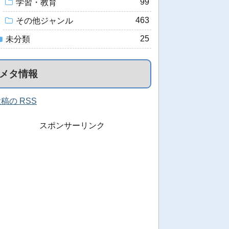
99
学習・教育
463
その他ジャンル
25
未分類
メタ情報
稿の RSS
スポンサーリンク