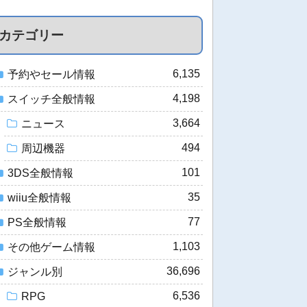
カテゴリー
6,135
予約やセール情報
4,198
スイッチ全般情報
3,664
ニュース
494
周辺機器
101
3DS全般情報
35
wiiu全般情報
77
PS全般情報
1,103
その他ゲーム情報
36,696
ジャンル別
6,536
RPG