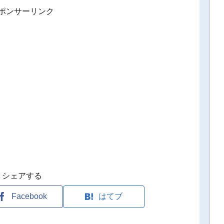
ポンサーリンク
シェアする
Facebook
はてブ