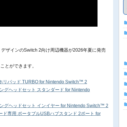
ザインのSwitch 2向け周辺機器が2026年夏に発売
ることができます。
TURBO for Nintendo Switch™ 2
ヘッドセット スタンダード for Nintendo
ドセット インイヤー for Nintendo Switch™ 2
ド専用 ポータブルUSBハブスタンド 2ポート for