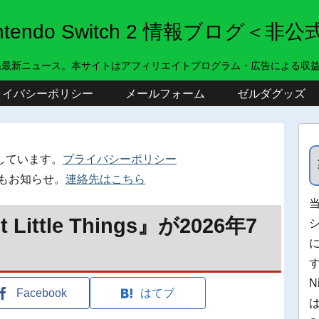
intendo Switch 2 情報ブログ＜非公
系最新ニュース。本サイトはアフィリエイトプログラム・広告による収
ライバシーポリシー
メールフォーム
ゼルダグッズ
しています。
プライバシーポリシー
もお知らせ。
連絡先はこちら
Little Things』が2026年7
N
Facebook
はてブ