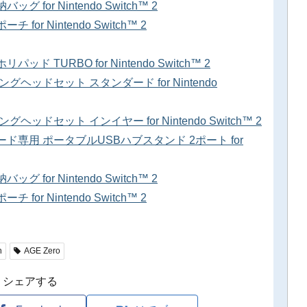
or Nintendo Switch™ 2
r Nintendo Switch™ 2
TURBO for Nintendo Switch™ 2
ヘッドセット スタンダード for Nintendo
ドセット インイヤー for Nintendo Switch™ 2
ド専用 ポータブルUSBハブスタンド 2ポート for
or Nintendo Switch™ 2
r Nintendo Switch™ 2
h
AGE Zero
シェアする