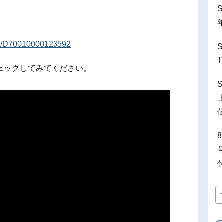
ware/D70010000123592
ェックしてみてください。