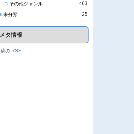
463
その他ジャンル
25
未分類
メタ情報
稿の RSS