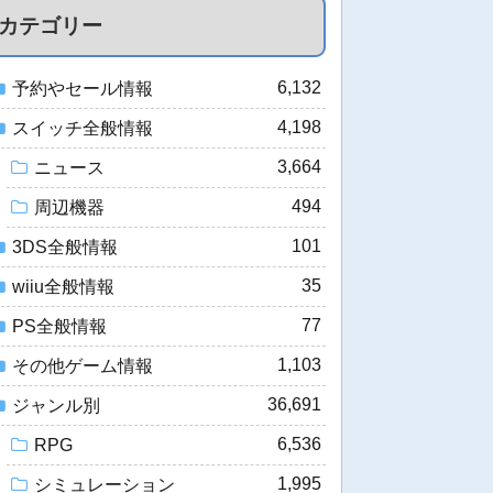
カテゴリー
6,132
予約やセール情報
4,198
スイッチ全般情報
3,664
ニュース
494
周辺機器
101
3DS全般情報
35
wiiu全般情報
77
PS全般情報
1,103
その他ゲーム情報
36,691
ジャンル別
6,536
RPG
1,995
シミュレーション