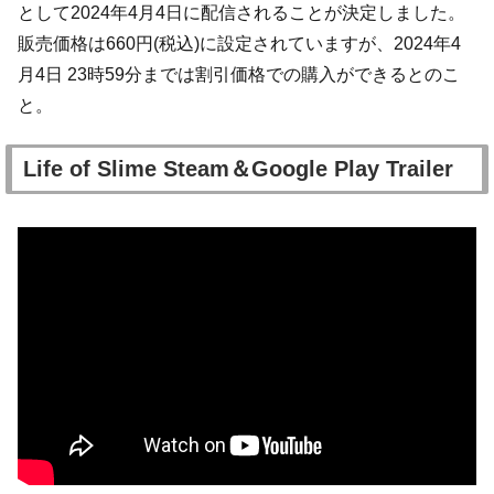
として2024年4月4日に配信されることが決定しました。
販売価格は660円(税込)に設定されていますが、2024年4
月4日 23時59分までは割引価格での購入ができるとのこ
と。
Life of Slime Steam＆Google Play Trailer