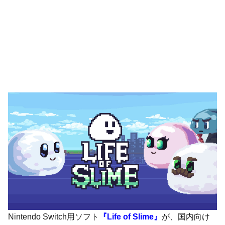
Nintendo Switch用ソフト
『Life of Slime』
が、国内向け