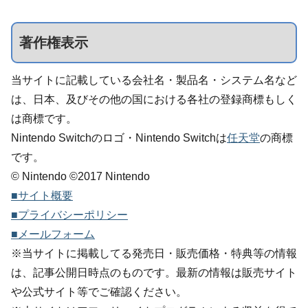
著作権表示
当サイトに記載している会社名・製品名・システム名など
は、日本、及びその他の国における各社の登録商標もしく
は商標です。
Nintendo Switchのロゴ・Nintendo Switchは
任天堂
の商標
です。
© Nintendo ©2017 Nintendo
■サイト概要
■プライバシーポリシー
■メールフォーム
※当サイトに掲載してる発売日・販売価格・特典等の情報
は、記事公開日時点のものです。最新の情報は販売サイト
や公式サイト等でご確認ください。