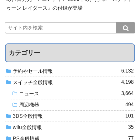
ゥーン レイダース』の付録が登場！
カテゴリー
6,132
予約やセール情報
4,198
スイッチ全般情報
3,664
ニュース
494
周辺機器
101
3DS全般情報
35
wiiu全般情報
77
PS全般情報