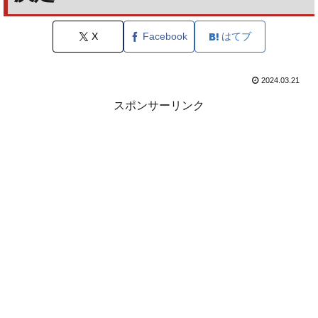
X
Facebook
はてブ
2024.03.21
スポンサーリンク