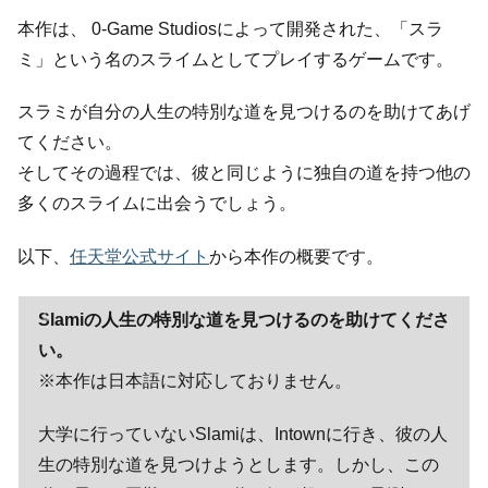
本作は、 0-Game Studiosによって開発された、「スラ
ミ」という名のスライムとしてプレイするゲームです。
スラミが自分の人生の特別な道を見つけるのを助けてあげ
てください。
そしてその過程では、彼と同じように独自の道を持つ他の
多くのスライムに出会うでしょう。
以下、
任天堂公式サイト
から本作の概要です。
Slamiの人生の特別な道を見つけるのを助けてくださ
い。
※本作は日本語に対応しておりません。
大学に行っていないSlamiは、Intownに行き、彼の人
生の特別な道を見つけようとします。しかし、この