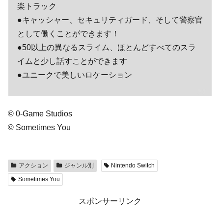
楽トラック
●キャッシャー、セキュリティガード、そして警察官
として働くことができます！
●50以上の異なるスライム、ほとんどすべてのスラ
イムと少し話すことができます
●ユニークで美しいロケーション
© 0-Game Studios
© Sometimes You
アクション
ジャンル別
Nintendo Switch
Sometimes You
スポンサーリンク