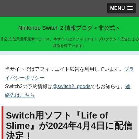
MENU
Nintendo Switch 2 情報ブログ＜非公式＞
非公式 任天堂系最新ニュース。本サイトはアフィリエイトプログラム・広告による
収益を得ています。
当サイトではアフィリエイト広告を利用しています。
プラ
イバシーポリシー
Switch2の予約情報は
@switch2_goods
でもお知らせ。
連
絡先はこちら
Switch用ソフト『Life of
Slime』が2024年4月4日に配信
決定！