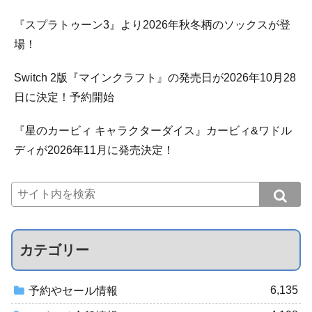
『スプラトゥーン3』より2026年秋冬柄のソックスが登
場！
Switch 2版『マインクラフト』の発売日が2026年10月28
日に決定！予約開始
『星のカービィ キャラクターダイス』カービィ&ワドル
ディが2026年11月に発売決定！
カテゴリー
6,135
予約やセール情報