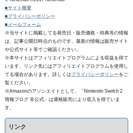
■サイト概要
■プライバシーポリシー
■メールフォーム
※当サイトに掲載してる発売日・販売価格・特典等の情報
は、記事公開日時点のものです。最新の情報は販売サイト
や公式サイト等でご確認ください。
※本サイトはアフィリエイトプログラムによる収益を得て
います。リンク先にはアフィリエイトプログラムを使用し
てる場合があります。詳しくは
プライバシーポリシー
をご
覧ください。
※Amazonのアソシエイトとして、「Nintendo Switch 2
情報ブログ 非公式」は適格販売により収入を得ていま
す。
リンク