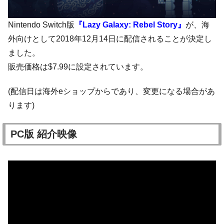
Nintendo Switch版
『Lazy Galaxy: Rebel Story』
が、海
外向けとして2018年12月14日に配信されることが決定し
ました。
販売価格は$7.99に設定されています。
(配信日は海外eショップからであり、変更になる場合があ
ります)
PC版 紹介映像