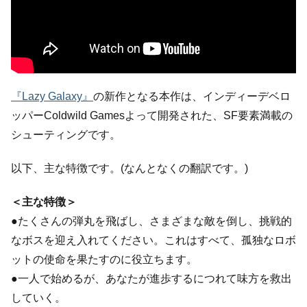
『Lazy Galaxy』
の新作となる本作は、インディーデベロ
ッパーColdwild Gamesよって開発された、SF要素満載の
シューティングです。
以下、主な特徴です。(なんとなくの翻訳です。)
＜主な特徴＞
●たくさんの弾丸を飛ばし、さまざまな敵を倒し、挑戦的
なボスを迎え入れてください。これはすべて、孤独なロボ
ットの使命を果たすのに役立ちます。
●一人で始めるが、あなたが進歩するにつれて味方を救出
していく。