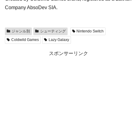
Company AbsoDev SIA.
ジャンル別
シューティング
Nintendo Switch
Coldwild Games
Lazy Galaxy
スポンサーリンク