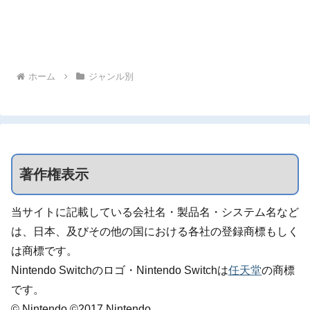
ホーム
ジャンル別
著作権表示
当サイトに記載している会社名・製品名・システム名など
は、日本、及びその他の国における各社の登録商標もしく
は商標です。
Nintendo Switchのロゴ・Nintendo Switchは
任天堂
の商標
です。
© Nintendo ©2017 Nintendo