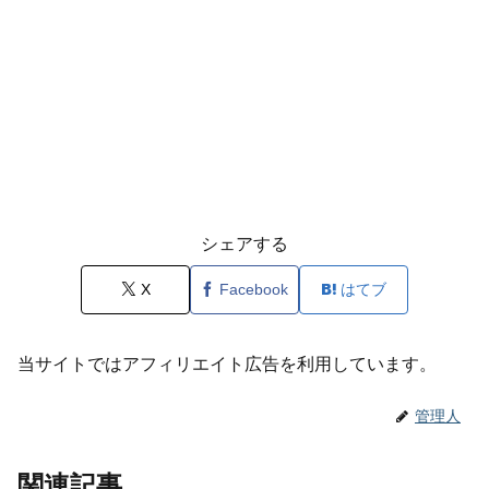
シェアする
X
Facebook
はてブ
当サイトではアフィリエイト広告を利用しています。
管理人
関連記事