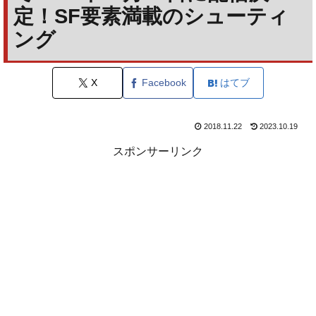
定！SF要素満載のシューティ
ング
X
Facebook
はてブ
2018.11.22
2023.10.19
スポンサーリンク