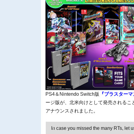
PS4＆Nintendo Switch版
『ブラスターマ
ージ版が、北米向けとして発売されることがLi
アナウンスされました。
In case you missed the many RTs, let u