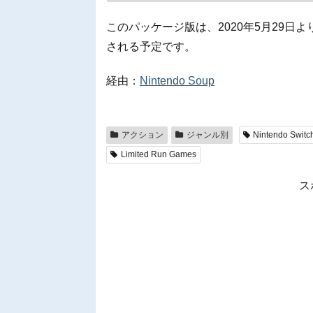
このパッケージ版は、2020年5月29日よ
される予定です。
経由：
Nintendo Soup
アクション
ジャンル別
Nintendo Switc
Limited Run Games
ス