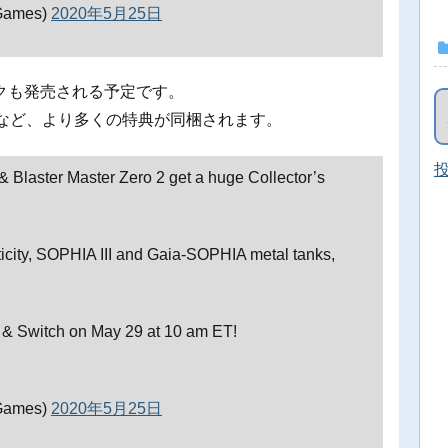
Games)
2020年5月25日
クも発売される予定です。
カなど、より多くの特典が同梱されます。
投
 & Blaster Master Zero 2 get a huge Collector’s
nticity, SOPHIA III and Gaia-SOPHIA metal tanks,
 & Switch on May 29 at 10 am ET!
Games)
2020年5月25日