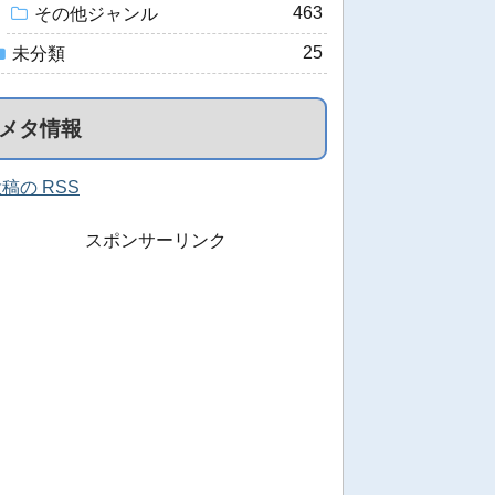
463
その他ジャンル
25
未分類
メタ情報
稿の RSS
スポンサーリンク