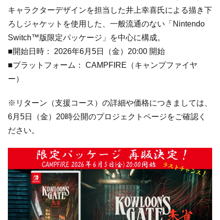
キャラクターデザインを担当した井上幸喜氏による描き下
ろしジャケットを使用した、一般流通のない「Nintendo
Switch™版限定パッケージ」を中心に構成。
■開始日時： 2026年6月5日（金）20:00 開始
■プラットフォーム： CAMPFIRE（キャンプファイヤ
ー）
※リターン（支援コース）の詳細や価格につきましては、
6月5日（金）20時公開のプロジェクトページをご確認く
ださい。