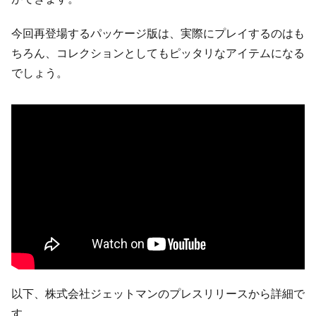
今回再登場するパッケージ版は、実際にプレイするのはも
ちろん、コレクションとしてもピッタリなアイテムになる
でしょう。
以下、株式会社ジェットマンのプレスリリースから詳細で
す。