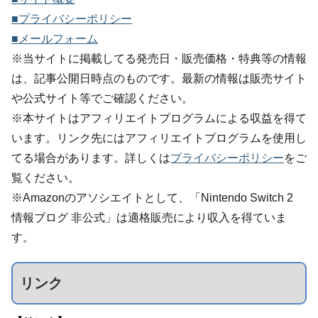
■プライバシーポリシー
■メールフォーム
※当サイトに掲載してる発売日・販売価格・特典等の情報
は、記事公開日時点のものです。最新の情報は販売サイト
や公式サイト等でご確認ください。
※本サイトはアフィリエイトプログラムによる収益を得て
います。リンク先にはアフィリエイトプログラムを使用し
てる場合があります。詳しくは
プライバシーポリシー
をご
覧ください。
※Amazonのアソシエイトとして、「Nintendo Switch 2
情報ブログ 非公式」は適格販売により収入を得ていま
す。
リンク