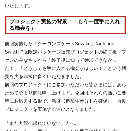
いたします。
プロジェクト実施の背景：「もう一度手に入れ
る機会を」
前回実施した『クーロンズゲートSuzaku』Nintendo
Switch™版限定パッケージ販売プロジェクトの終了後、フ
ァンのみなさまから「終了後に知って参加できなかっ
た！」「どうしても手に入れる機会がほしい！」という切
実な声を非常に多くいただきました。
前回のプロジェクトにご参加いただいた皆さまには、あら
ためて心より御礼申し上げます。今回はそれらの熱いご要
望にお応えする形で、急遽【追加生産分】を確保し、再度
プロジェクトを実施する運びとなりました。
「まだ九龍へ帰れていない」方へ。