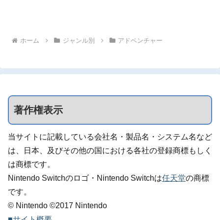
ホーム
ジャンル別
アドベンチャー
著作権表示
当サイトに記載している会社名・製品名・システム名など
は、日本、及びその他の国における各社の登録商標もしく
は商標です。
Nintendo Switchのロゴ・Nintendo Switchは
任天堂
の商標
です。
© Nintendo ©2017 Nintendo
■サイト概要