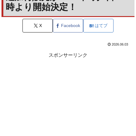
時より開始決定！
X
Facebook
はてブ
2026.06.03
スポンサーリンク