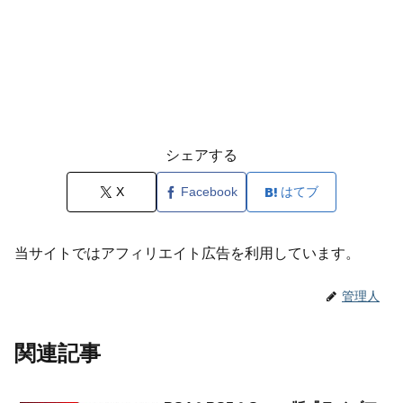
シェアする
X
Facebook
はてブ
当サイトではアフィリエイト広告を利用しています。
管理人
関連記事