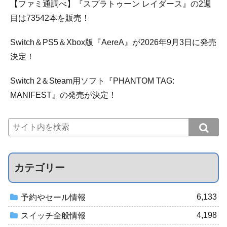
【ファミ通調べ】『スプラトゥーン レイダース』の2週
目は73542本を販売！
Switch＆PS5＆Xbox版『AereA』が2026年9月3日に発売
決定！
Switch 2＆Steam用ソフト『PHANTOM TAG:
MANIFEST』の発売が決定！
カテゴリー
6,133
予約やセール情報
4,198
スイッチ全般情報