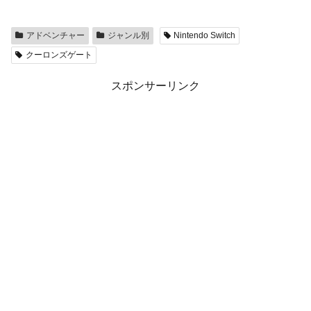
アドベンチャー
ジャンル別
Nintendo Switch
クーロンズゲート
スポンサーリンク