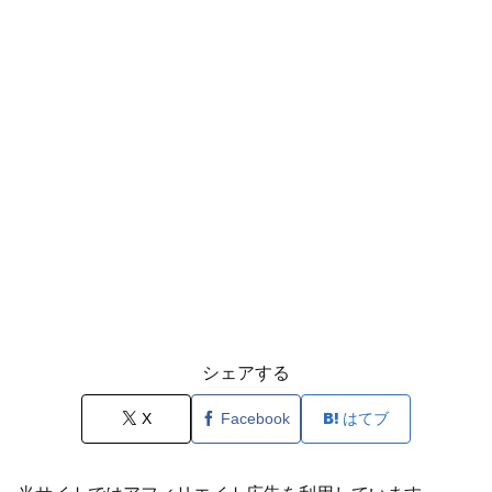
シェアする
X
Facebook
はてブ