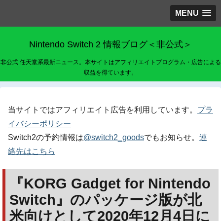
MENU
Nintendo Switch 2 情報ブログ＜非公式＞
非公式 任天堂系最新ニュース。本サイトはアフィリエイトプログラム・広告による
収益を得ています。
当サイトではアフィリエイト広告を利用しています。
プラ
イバシーポリシー
Switch2の予約情報は
@switch2_goods
でもお知らせ。
連
絡先はこちら
『KORG Gadget for Nintendo
Switch』のパッケージ版が北
米向けとして2020年12月4日に