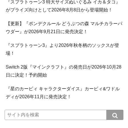
『スプラトゥーン3 特大サイズぬいぐるみ イカ＆タコ』
がプライズ向けとして2026年8月8日から登場開始！
【更新】『ポンデクルール どうぶつの森 マルチカラーパ
ウダー』が2026年9月21日に発売決定！
『スプラトゥーン3』より2026年秋冬柄のソックスが登
場！
Switch 2版『マインクラフト』の発売日が2026年10月28
日に決定！予約開始
『星のカービィ キャラクターダイス』カービィ&ワドル
ディが2026年11月に発売決定！