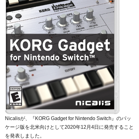
Nicalisが、『KORG Gadget for Nintendo Switch』のパッ
ケージ版を北米向けとして2020年12月4日に発売すること
を発表しました。