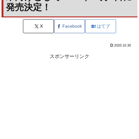
発売決定！
X
Facebook
はてブ
2020.10.30
スポンサーリンク