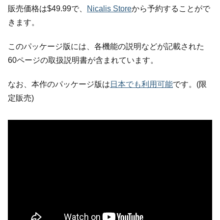
販売価格は$49.99で、
Nicalis Store
から予約することがで
きます。
このパッケージ版には、各機能の説明などが記載された
60ページの取扱説明書が含まれています。
なお、本作のパッケージ版は
日本でも利用可能
です。(限
定販売)