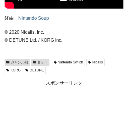
経由：
Nintendo Soup
© 2020 Nicalis, Inc.
© DETUNE Ltd. / KORG Inc.
ジャンル別
音ゲー
Nintendo Switch
Nicalis
KORG
DETUNE
スポンサーリンク