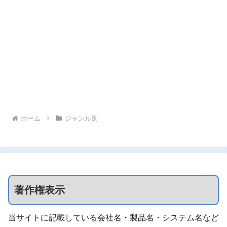
ホーム
ジャンル別
著作権表示
当サイトに記載している会社名・製品名・システム名など