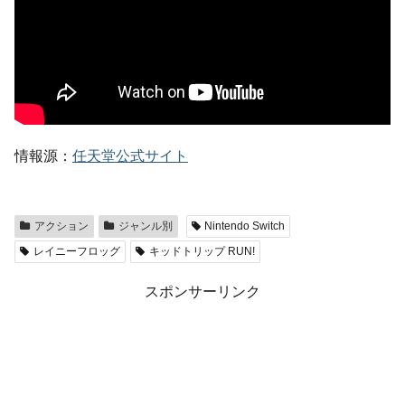
情報源：
任天堂公式サイト
アクション
ジャンル別
Nintendo Switch
レイニーフロッグ
キッドトリップ RUN!
スポンサーリンク