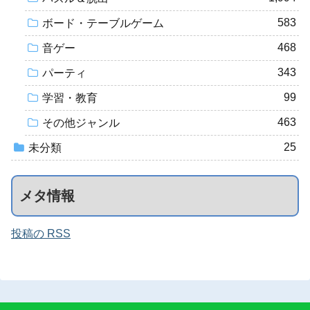
583
ボード・テーブルゲーム
468
音ゲー
343
パーティ
99
学習・教育
463
その他ジャンル
25
未分類
メタ情報
投稿の RSS