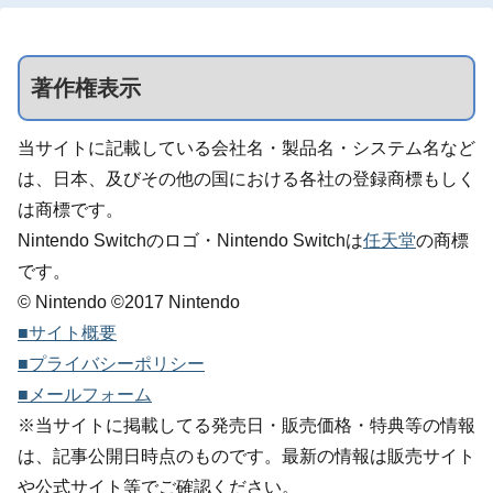
著作権表示
当サイトに記載している会社名・製品名・システム名など
は、日本、及びその他の国における各社の登録商標もしく
は商標です。
Nintendo Switchのロゴ・Nintendo Switchは
任天堂
の商標
です。
© Nintendo ©2017 Nintendo
■サイト概要
■プライバシーポリシー
■メールフォーム
※当サイトに掲載してる発売日・販売価格・特典等の情報
は、記事公開日時点のものです。最新の情報は販売サイト
や公式サイト等でご確認ください。