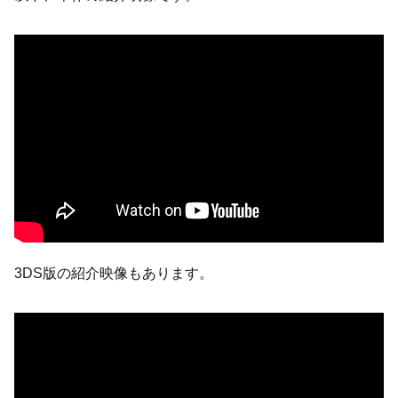
3DS版の紹介映像もあります。