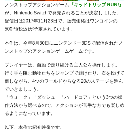
ノンストップアクションゲーム
『キッドトリップ RUN!』
が、Nintendo Switchで発売されることが決定しました。
配信日は2017年11月23日で、販売価格はワンコインの
500円(税込)が予定されています。
本作は、今年8月30日にニンテンドー3DSで配信されたノ
ンストップのアクションゲームゲームです。
プレイヤーは、自動で走り続ける主人公を操作します。
行く手を阻む動物たちをジャンプで避けたり、石を投げて
倒しながら、4つのワールドからなる20のステージを進ん
でいきましょう。
「ウォーク」「ダッシュ」「ハードコア」という3つの操
作方法から選べるので、アクションが苦手な方でも楽しめ
るようになっています。
以下、本作の紹介映像です。