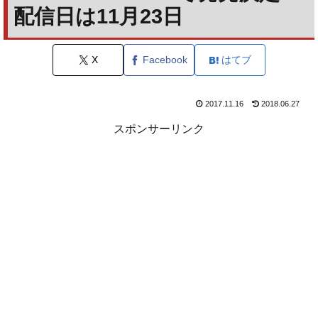
配信日は11月23日
X
Facebook
はてブ
2017.11.16
2018.06.27
スポンサーリンク