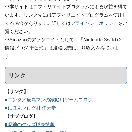
※本サイトはアフィリエイトプログラムによる収益を得て
います。リンク先にはアフィリエイトプログラムを使用し
てる場合があります。詳しくは
プライバシーポリシー
をご
覧ください。
※Amazonのアソシエイトとして、「Nintendo Switch 2
情報ブログ 非公式」は適格販売により収入を得ていま
す。
リンク
【リンク】
■エンタメ最高マンの家庭用ゲームブログ
■にほんブログ村 任天堂
【サブブログ】
■原神のグッズ販売情報