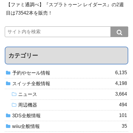
【ファミ通調べ】『スプラトゥーン レイダース』の2週
目は73542本を販売！
カテゴリー
6,135
予約やセール情報
4,198
スイッチ全般情報
3,664
ニュース
494
周辺機器
101
3DS全般情報
35
wiiu全般情報