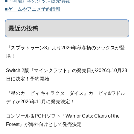
■『鳴潮』等のグッズ販売情報
■ゲームやアニメ予約情報
最近の投稿
『スプラトゥーン3』より2026年秋冬柄のソックスが登
場！
Switch 2版『マインクラフト』の発売日が2026年10月28
日に決定！予約開始
『星のカービィ キャラクターダイス』カービィ&ワドル
ディが2026年11月に発売決定！
コンソール＆PC用ソフト『Warrior Cats: Clans of the
Forest』が海外向けとして発売決定！