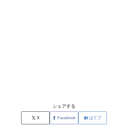
シェアする
X
Facebook
はてブ