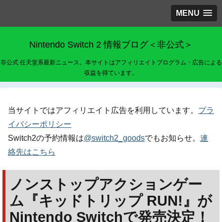
MENU
Nintendo Switch 2 情報ブログ＜非公式＞
非公式 任天堂系最新ニュース。本サイトはアフィリエイトプログラム・広告による
収益を得ています。
当サイトではアフィリエイト広告を利用しています。
プラ
イバシーポリシー
Switch2の予約情報は
@switch2_goods
でもお知らせ。
連
絡先はこちら
ノンストップアクションゲー
ム『キッドトリップ RUN!』が
Nintendo Switchで発売決定！