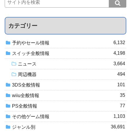
カテゴリー
6,132
予約やセール情報
4,198
スイッチ全般情報
3,664
ニュース
494
周辺機器
101
3DS全般情報
35
wiiu全般情報
77
PS全般情報
1,103
その他ゲーム情報
36,691
ジャンル別