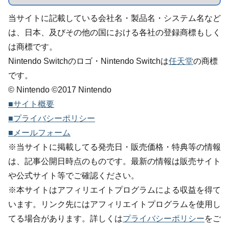
当サイトに記載している会社名・製品名・システム名など
は、日本、及びその他の国における各社の登録商標もしく
は商標です。
Nintendo Switchのロゴ・Nintendo Switchは
任天堂
の商標
です。
© Nintendo ©2017 Nintendo
■サイト概要
■プライバシーポリシー
■メールフォーム
※当サイトに掲載してる発売日・販売価格・特典等の情報
は、記事公開日時点のものです。最新の情報は販売サイト
や公式サイト等でご確認ください。
※本サイトはアフィリエイトプログラムによる収益を得て
います。リンク先にはアフィリエイトプログラムを使用し
てる場合があります。詳しくは
プライバシーポリシー
をご