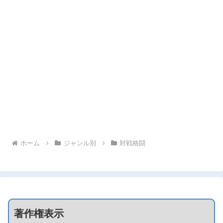
ホーム
ジャンル別
対戦格闘
著作権表示