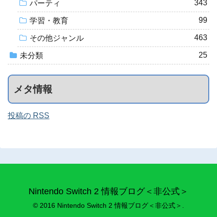
343
パーティ
99
学習・教育
463
その他ジャンル
25
未分類
メタ情報
投稿の RSS
Nintendo Switch 2 情報ブログ＜非公式＞
© 2016 Nintendo Switch 2 情報ブログ＜非公式＞.