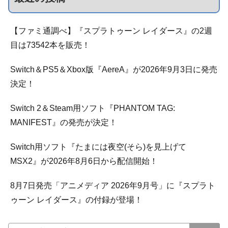
【ファミ通調べ】『スプラトゥーン レイダース』の2週
目は73542本を販売！
Switch＆PS5＆Xbox版『AereA』が2026年9月3日に発売
決定！
Switch 2＆Steam用ソフト『PHANTOM TAG:
MANIFEST』の発売が決定！
Switch用ソフト『たまには夜空(そら)を見上げて
MSX2』が2026年8月6日から配信開始！
8月7日発売「アニメディア 2026年9月号」に『スプラト
ゥーン レイダース』の付録が登場！