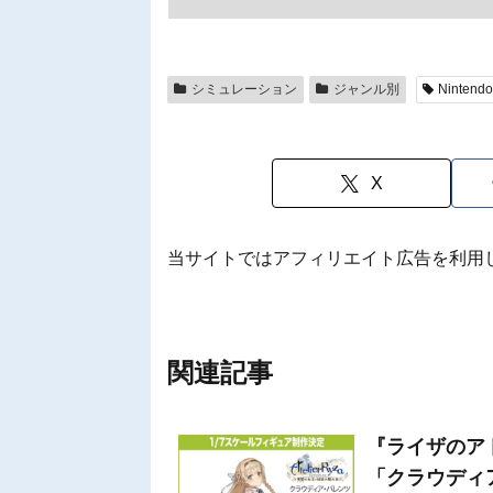
シミュレーション
ジャンル別
Nintendo
X
当サイトではアフィリエイト広告を利用
関連記事
『ライザのア
「クラウディ