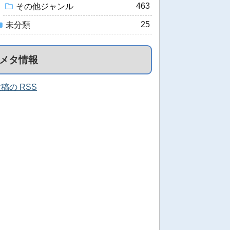
463
その他ジャンル
25
未分類
メタ情報
稿の RSS