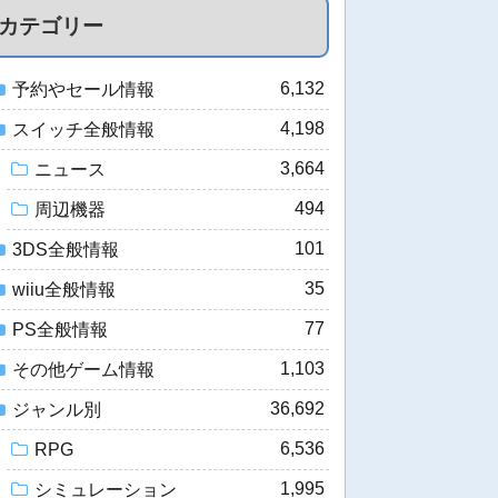
カテゴリー
6,132
予約やセール情報
4,198
スイッチ全般情報
3,664
ニュース
494
周辺機器
101
3DS全般情報
35
wiiu全般情報
77
PS全般情報
1,103
その他ゲーム情報
36,692
ジャンル別
6,536
RPG
1,995
シミュレーション