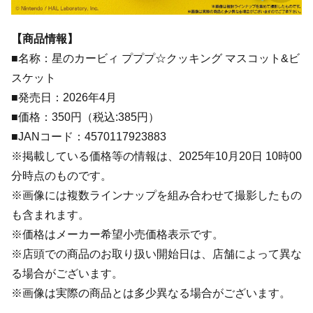
【商品情報】
■名称：星のカービィ プププ☆クッキング マスコット&ビ
スケット
■発売日：2026年4月
■価格：350円（税込:385円）
■JANコード：4570117923883
※掲載している価格等の情報は、2025年10月20日 10時00
分時点のものです。
※画像には複数ラインナップを組み合わせて撮影したもの
も含まれます。
※価格はメーカー希望小売価格表示です。
※店頭での商品のお取り扱い開始日は、店舗によって異な
る場合がございます。
※画像は実際の商品とは多少異なる場合がございます。