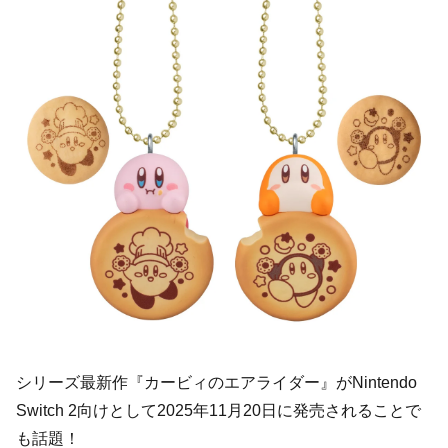
シリーズ最新作『カービィのエアライダー』がNintendo
Switch 2向けとして2025年11月20日に発売されることで
も話題！