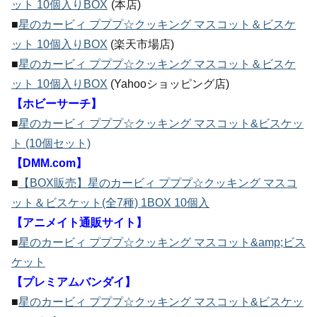
ット 10個入りBOX
(本店)
■
星のカービィ プププ☆クッキング マスコット＆ビスケ
ット 10個入りBOX
(楽天市場店)
■
星のカービィ プププ☆クッキング マスコット＆ビスケ
ット 10個入りBOX
(Yahooショッピング店)
【ホビーサーチ】
■
星のカービィ プププ☆クッキング マスコット&ビスケッ
ト (10個セット)
【DMM.com】
■
【BOX販売】星のカービィ プププ☆クッキング マスコ
ット＆ビスケット(全7種) 1BOX 10個入
【アニメイト通販サイト】
■
星のカービィ プププ☆クッキング マスコット&amp;ビス
ケット
【プレミアムバンダイ】
■
星のカービィ プププ☆クッキング マスコット&ビスケッ