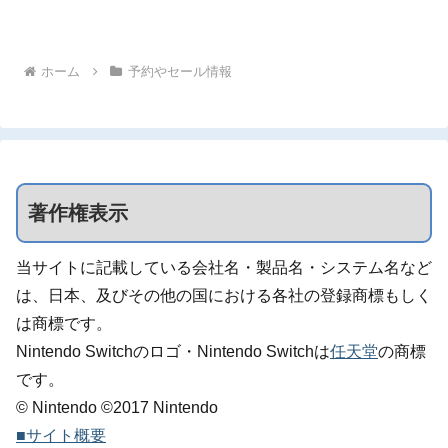
ホーム
予約やセール情報
著作権表示
当サイトに記載している会社名・製品名・システム名など
は、日本、及びその他の国における各社の登録商標もしく
は商標です。
Nintendo Switchのロゴ・Nintendo Switchは
任天堂
の商標
です。
© Nintendo ©2017 Nintendo
■サイト概要