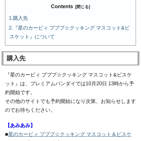
Contents
購入先
『星のカービィ プププ☆クッキング マスコット&ビ
スケット』について
購入先
『星のカービィ プププ☆クッキング マスコット&ビスケ
ット』は、プレミアムバンダイでは10月20日 13時から予
約開始です。
その他のサイトでも予約開始になり次第、お知らせします
のでお待ちください。
【あみあみ】
■
星のカービィ プププ☆クッキング マスコット＆ビスケ