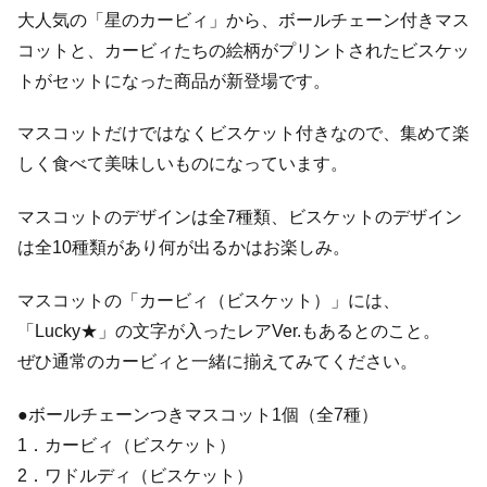
大人気の「星のカービィ」から、ボールチェーン付きマス
コットと、カービィたちの絵柄がプリントされたビスケッ
トがセットになった商品が新登場です。
マスコットだけではなくビスケット付きなので、集めて楽
しく食べて美味しいものになっています。
マスコットのデザインは全7種類、ビスケットのデザイン
は全10種類があり何が出るかはお楽しみ。
マスコットの「カービィ（ビスケット）」には、
「Lucky★」の文字が入ったレアVer.もあるとのこと。
ぜひ通常のカービィと一緒に揃えてみてください。
●ボールチェーンつきマスコット1個（全7種）
1．カービィ（ビスケット）
2．ワドルディ（ビスケット）