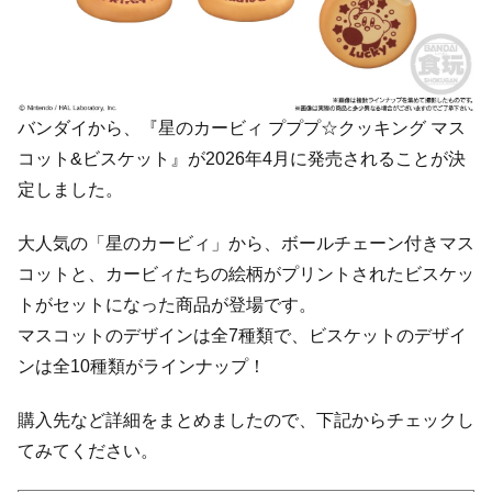
バンダイから、『星のカービィ プププ☆クッキング マス
コット&ビスケット』が2026年4月に発売されることが決
定しました。
大人気の「星のカービィ」から、ボールチェーン付きマス
コットと、カービィたちの絵柄がプリントされたビスケッ
トがセットになった商品が登場です。
マスコットのデザインは全7種類で、ビスケットのデザイ
ンは全10種類がラインナップ！
購入先など詳細をまとめましたので、下記からチェックし
てみてください。