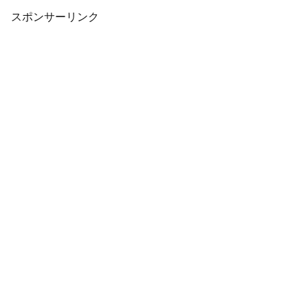
Switch用ソフト...
スポンサーリンク