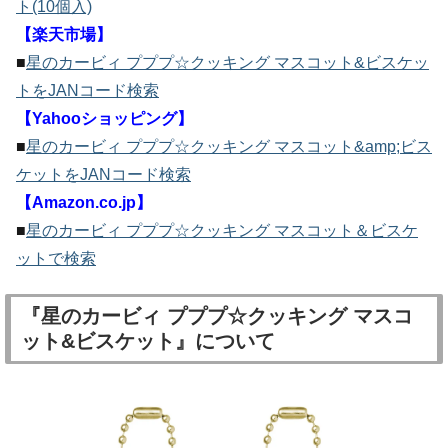
ト(10個入)
【楽天市場】
■
星のカービィ プププ☆クッキング マスコット&ビスケッ
トをJANコード検索
【Yahooショッピング】
■
星のカービィ プププ☆クッキング マスコット&amp;ビス
ケットをJANコード検索
【Amazon.co.jp】
■
星のカービィ プププ☆クッキング マスコット＆ビスケ
ットで検索
『星のカービィ プププ☆クッキング マスコ
ット&ビスケット』について