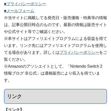
■プライバシーポリシー
■メールフォーム
※当サイトに掲載してる発売日・販売価格・特典等の情報
は、記事公開日時点のものです。最新の情報は販売サイト
や公式サイト等でご確認ください。
※本サイトはアフィリエイトプログラムによる収益を得て
います。リンク先にはアフィリエイトプログラムを使用し
てる場合があります。詳しくは
プライバシーポリシー
をご
覧ください。
※Amazonのアソシエイトとして、「Nintendo Switch 2
情報ブログ 非公式」は適格販売により収入を得ていま
す。
リンク
【リンク】