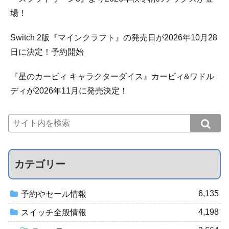
場！
Switch 2版『マインクラフト』の発売日が2026年10月28
日に決定！予約開始
『星のカービィ キャラクターダイス』カービィ&ワドル
ディが2026年11月に発売決定！
カテゴリー
6,135
予約やセール情報
4,198
スイッチ全般情報