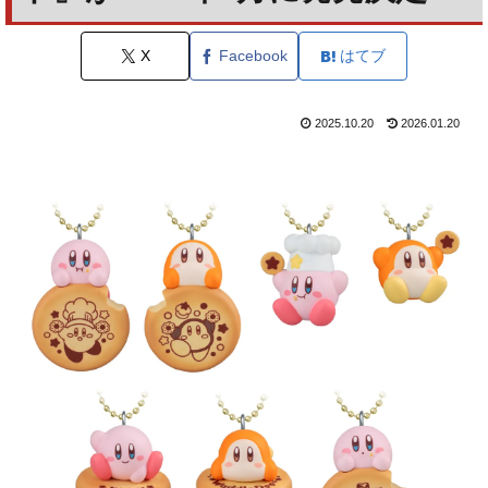
X
Facebook
はてブ
2025.10.20
2026.01.20