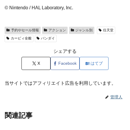
© Nintendo / HAL Laboratory, Inc.
予約やセール情報
アクション
ジャンル別
任天堂
カービィ全般
バンダイ
シェアする
X
Facebook
はてブ
当サイトではアフィリエイト広告を利用しています。
管理人
関連記事