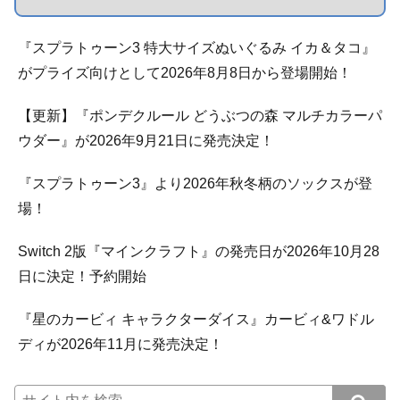
『スプラトゥーン3 特大サイズぬいぐるみ イカ＆タコ』
がプライズ向けとして2026年8月8日から登場開始！
【更新】『ポンデクルール どうぶつの森 マルチカラーパ
ウダー』が2026年9月21日に発売決定！
『スプラトゥーン3』より2026年秋冬柄のソックスが登
場！
Switch 2版『マインクラフト』の発売日が2026年10月28
日に決定！予約開始
『星のカービィ キャラクターダイス』カービィ&ワドル
ディが2026年11月に発売決定！