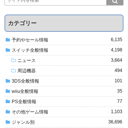
カテゴリー
6,135
予約やセール情報
4,198
スイッチ全般情報
3,664
ニュース
494
周辺機器
101
3DS全般情報
35
wiiu全般情報
77
PS全般情報
1,103
その他ゲーム情報
36,696
ジャンル別