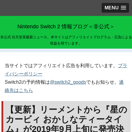
MENU
Nintendo Switch 2 情報ブログ＜非公式＞
非公式 任天堂系最新ニュース。本サイトはアフィリエイトプログラム・広告による
収益を得ています。
当サイトではアフィリエイト広告を利用しています。
プラ
イバシーポリシー
Switch2の予約情報は
@switch2_goods
でもお知らせ。
連
絡先はこちら
【更新】リーメントから『星の
カービィ おかしなティータイ
ム』が2019年9月上旬に発売決