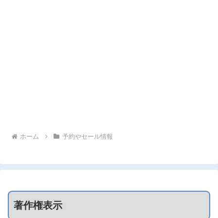
ホーム
予約やセール情報
著作権表示