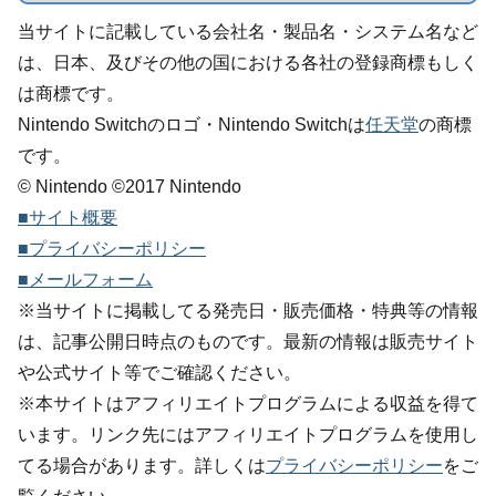
当サイトに記載している会社名・製品名・システム名など
は、日本、及びその他の国における各社の登録商標もしく
は商標です。
Nintendo Switchのロゴ・Nintendo Switchは
任天堂
の商標
です。
© Nintendo ©2017 Nintendo
■サイト概要
■プライバシーポリシー
■メールフォーム
※当サイトに掲載してる発売日・販売価格・特典等の情報
は、記事公開日時点のものです。最新の情報は販売サイト
や公式サイト等でご確認ください。
※本サイトはアフィリエイトプログラムによる収益を得て
います。リンク先にはアフィリエイトプログラムを使用し
てる場合があります。詳しくは
プライバシーポリシー
をご