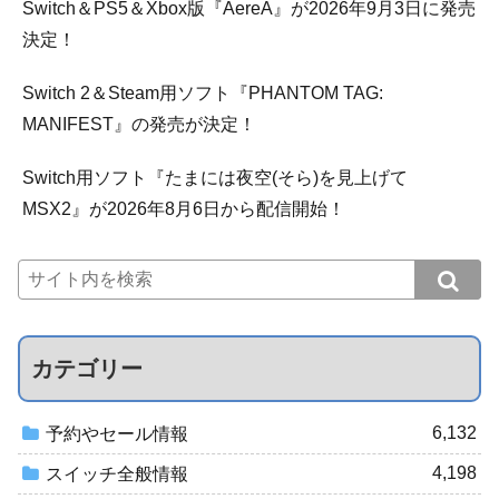
Switch＆PS5＆Xbox版『AereA』が2026年9月3日に発売
決定！
Switch 2＆Steam用ソフト『PHANTOM TAG:
MANIFEST』の発売が決定！
Switch用ソフト『たまには夜空(そら)を見上げて
MSX2』が2026年8月6日から配信開始！
カテゴリー
6,132
予約やセール情報
4,198
スイッチ全般情報