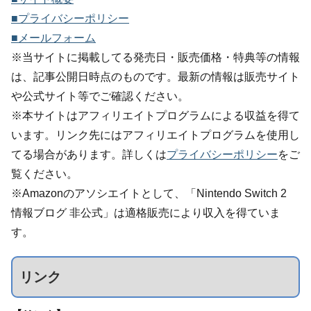
■プライバシーポリシー
■メールフォーム
※当サイトに掲載してる発売日・販売価格・特典等の情報
は、記事公開日時点のものです。最新の情報は販売サイト
や公式サイト等でご確認ください。
※本サイトはアフィリエイトプログラムによる収益を得て
います。リンク先にはアフィリエイトプログラムを使用し
てる場合があります。詳しくは
プライバシーポリシー
をご
覧ください。
※Amazonのアソシエイトとして、「Nintendo Switch 2
情報ブログ 非公式」は適格販売により収入を得ていま
す。
リンク