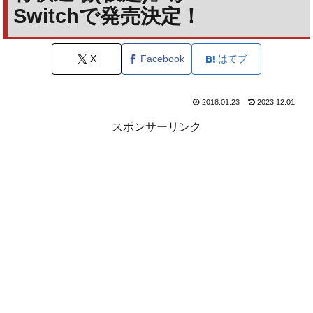
Switchで発売決定！
X
Facebook
はてブ
2018.01.23
2023.12.01
スポンサーリンク