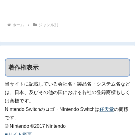
ホーム
ジャンル別
著作権表示
当サイトに記載している会社名・製品名・システム名など
は、日本、及びその他の国における各社の登録商標もしく
は商標です。
Nintendo Switchのロゴ・Nintendo Switchは
任天堂
の商標
です。
© Nintendo ©2017 Nintendo
■サイト概要