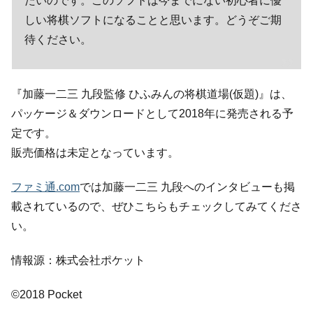
たいのです。このソフトは今までにない初心者に優
しい将棋ソフトになることと思います。どうぞご期
待ください。
『加藤一二三 九段監修 ひふみんの将棋道場(仮題)』は、
パッケージ＆ダウンロードとして2018年に発売される予
定です。
販売価格は未定となっています。
ファミ通.com
では加藤一二三 九段へのインタビューも掲
載されているので、ぜひこちらもチェックしてみてくださ
い。
情報源：株式会社ポケット
©2018 Pocket