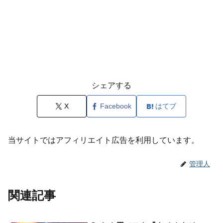
シェアする
X
Facebook
はてブ
当サイトではアフィリエイト広告を利用しています。
管理人
関連記事