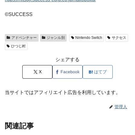
©SUCCESS
アドベンチャー
ジャンル別
Nintendo Switch
サクセス
ひつじ村
シェアする
X
Facebook
はてブ
当サイトではアフィリエイト広告を利用しています。
管理人
関連記事