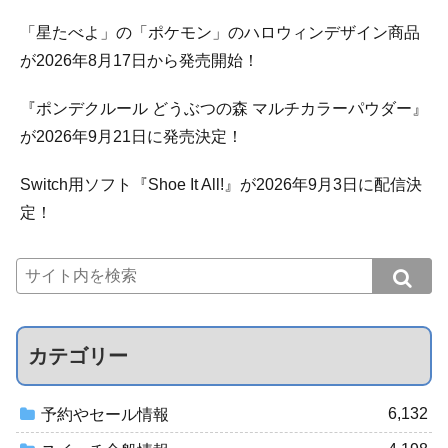
「星たべよ」の「ポケモン」のハロウィンデザイン商品
が2026年8月17日から発売開始！
『ポンデクルール どうぶつの森 マルチカラーパウダー』
が2026年9月21日に発売決定！
Switch用ソフト『Shoe It All!』が2026年9月3日に配信決
定！
カテゴリー
6,132
予約やセール情報