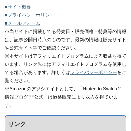
■サイト概要
■プライバシーポリシー
■メールフォーム
※当サイトに掲載してる発売日・販売価格・特典等の情報
は、記事公開日時点のものです。最新の情報は販売サイト
や公式サイト等でご確認ください。
※本サイトはアフィリエイトプログラムによる収益を得て
います。リンク先にはアフィリエイトプログラムを使用し
てる場合があります。詳しくは
プライバシーポリシー
をご
覧ください。
※Amazonのアソシエイトとして、「Nintendo Switch 2
情報ブログ 非公式」は適格販売により収入を得ていま
す。
リンク