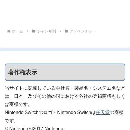
ホーム
ジャンル別
アドベンチャー
著作権表示
当サイトに記載している会社名・製品名・システム名など
は、日本、及びその他の国における各社の登録商標もしく
は商標です。
Nintendo Switchのロゴ・Nintendo Switchは
任天堂
の商標
です。
© Nintendo ©2017 Nintendo