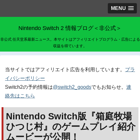
MENU
Nintendo Switch 2 情報ブログ＜非公式＞
非公式 任天堂系最新ニュース。本サイトはアフィリエイトプログラム・広告による
収益を得ています。
当サイトではアフィリエイト広告を利用しています。
プラ
イバシーポリシー
Switch2の予約情報は
@switch2_goods
でもお知らせ。
連
絡先はこちら
Nintendo Switch版『箱庭牧場
ひつじ村』のゲームプレイ紹介
ムービーが公開！