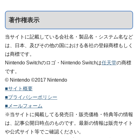
著作権表示
当サイトに記載している会社名・製品名・システム名など
は、日本、及びその他の国における各社の登録商標もしく
は商標です。
Nintendo Switchのロゴ・Nintendo Switchは
任天堂
の商標
です。
© Nintendo ©2017 Nintendo
■サイト概要
■プライバシーポリシー
■メールフォーム
※当サイトに掲載してる発売日・販売価格・特典等の情報
は、記事公開日時点のものです。最新の情報は販売サイト
や公式サイト等でご確認ください。