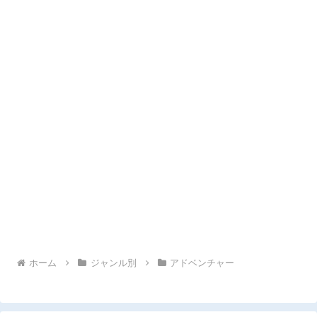
ホーム
ジャンル別
アドベンチャー