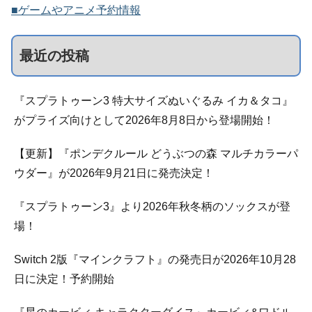
■ゲームやアニメ予約情報
最近の投稿
『スプラトゥーン3 特大サイズぬいぐるみ イカ＆タコ』
がプライズ向けとして2026年8月8日から登場開始！
【更新】『ポンデクルール どうぶつの森 マルチカラーパ
ウダー』が2026年9月21日に発売決定！
『スプラトゥーン3』より2026年秋冬柄のソックスが登
場！
Switch 2版『マインクラフト』の発売日が2026年10月28
日に決定！予約開始