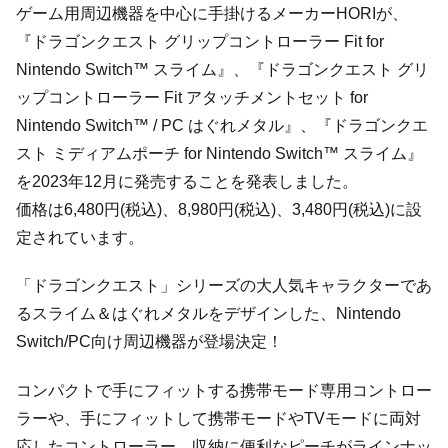
ゲーム用周辺機器を中心に手掛けるメーカーHORIが、
『ドラゴンクエスト グリップコントローラー Fit for
Nintendo Switch™ スライム』、『ドラゴンクエスト グリ
ップコントローラー Fit アタッチメントセット for
Nintendo Switch™ / PC はぐれメタル』、『ドラゴンクエ
スト ミディアムポーチ for Nintendo Switch™ スライム』
を2023年12月に発売することを発表しました。
価格は6,480円(税込)、8,980円(税込)、3,480円(税込)に設
定されています。
「ドラゴンクエスト」シリーズの大人気キャラクターであ
るスライム＆はぐれメタルをデザインした、Nintendo
Switch/PC向け周辺機器が登場決定！
コンパクトで手にフィットする携帯モード専用コントロー
ラーや、手にフィットして携帯モードやTVモードに両対
応したコントローラー、収納に便利なピーチがラインナッ