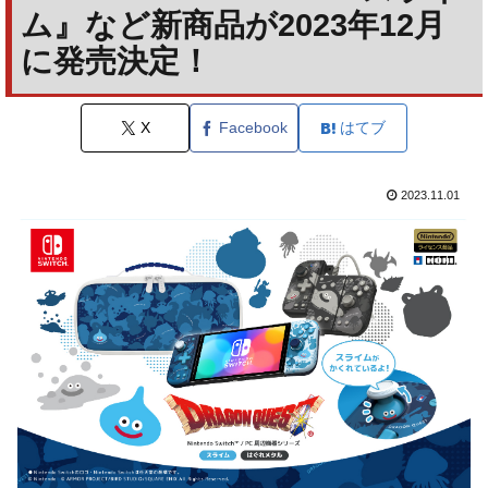
ム』など新商品が2023年12月
に発売決定！
X
Facebook
はてブ
2023.11.01