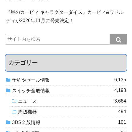
『星のカービィ キャラクターダイス』カービィ&ワドル
ディが2026年11月に発売決定！
カテゴリー
6,135
予約やセール情報
4,198
スイッチ全般情報
3,664
ニュース
494
周辺機器
101
3DS全般情報