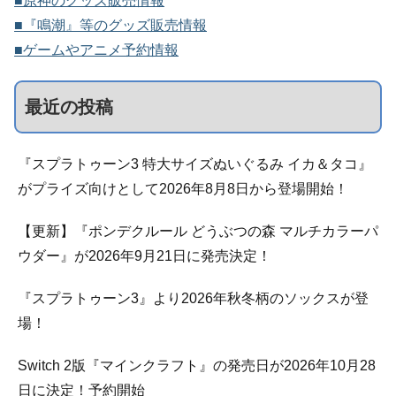
■原神のグッズ販売情報
■『鳴潮』等のグッズ販売情報
■ゲームやアニメ予約情報
最近の投稿
『スプラトゥーン3 特大サイズぬいぐるみ イカ＆タコ』
がプライズ向けとして2026年8月8日から登場開始！
【更新】『ポンデクルール どうぶつの森 マルチカラーパ
ウダー』が2026年9月21日に発売決定！
『スプラトゥーン3』より2026年秋冬柄のソックスが登
場！
Switch 2版『マインクラフト』の発売日が2026年10月28
日に決定！予約開始