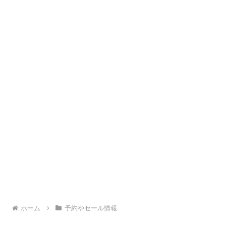
ホーム
予約やセール情報