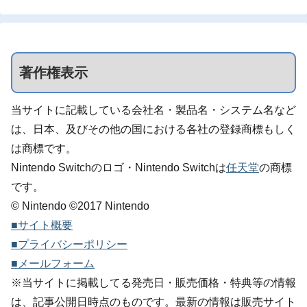
著作権表示
当サイトに記載している会社名・製品名・システム名など
は、日本、及びその他の国における各社の登録商標もしく
は商標です。
Nintendo Switchのロゴ・Nintendo Switchは
任天堂
の商標
です。
© Nintendo ©2017 Nintendo
■サイト概要
■プライバシーポリシー
■メールフォーム
※当サイトに掲載してる発売日・販売価格・特典等の情報
は、記事公開日時点のものです。最新の情報は販売サイト