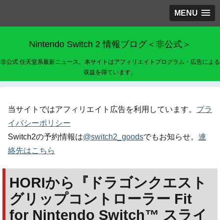
MENU
Nintendo Switch 2 情報ブログ＜非公式＞
非公式 任天堂系最新ニュース。本サイトはアフィリエイトプログラム・広告による
収益を得ています。
当サイトではアフィリエイト広告を利用しています。
プラ
イバシーポリシー
Switch2の予約情報は
@switch2_goods
でもお知らせ。
連
絡先はこちら
HORIから『ドラゴンクエスト
グリップコントローラー Fit
for Nintendo Switch™ スライ