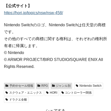
【公式サイト】
https://hori.jp/topics/nsw/nsw-458/
Nintendo Switchのロゴ、Nintendo Switchは任天堂の商標
です。
その他のすべての商標に関する権利は、それぞれの権利所
有者に帰属します。
© Nintendo
© ARMOR PROJECT/BIRD STUDIO/SQUARE ENIX All
Rights Reserved.
予約やセール情報
RPG
ジャンル別
Nintendo Switch
スクウェア・エニックス
HORI
コントローラー関係
ドラクエ全般
シェアする