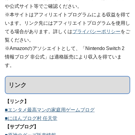
や公式サイト等でご確認ください。
※本サイトはアフィリエイトプログラムによる収益を得て
います。リンク先にはアフィリエイトプログラムを使用し
てる場合があります。詳しくは
プライバシーポリシー
をご
覧ください。
※Amazonのアソシエイトとして、「Nintendo Switch 2
情報ブログ 非公式」は適格販売により収入を得ていま
す。
リンク
【リンク】
■エンタメ最高マンの家庭用ゲームブログ
■にほんブログ村 任天堂
【サブブログ】