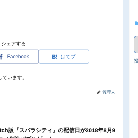
シェアする
Facebook
はてブ
投
しています。
管理人
 Switch版『スバラシティ』の配信日が2018年8月9