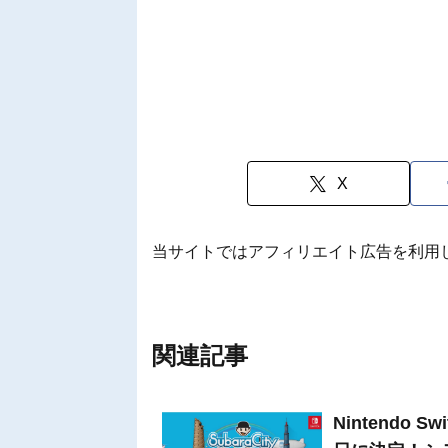
X
当サイトではアフィリエイト広告を利用
関連記事
Nintendo