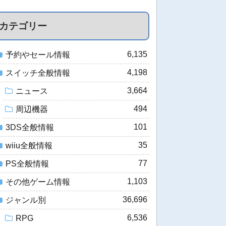
カテゴリー
6,135
予約やセール情報
4,198
スイッチ全般情報
3,664
ニュース
494
周辺機器
101
3DS全般情報
35
wiiu全般情報
77
PS全般情報
1,103
その他ゲーム情報
36,696
ジャンル別
6,536
RPG