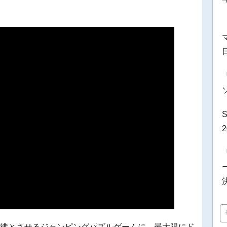
を彷彿とさせるジャンピングパズルゲームに、最大限にド