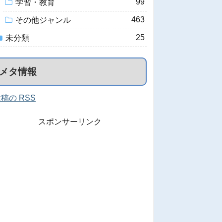
99
学習・教育
463
その他ジャンル
25
未分類
メタ情報
稿の RSS
スポンサーリンク