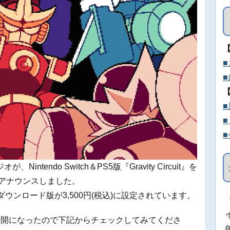
endo Switch＆PS5版『Gravity Circuit』を
をアナウンスしました。
、ダウンロード版が3,500円(税込)に設定されています。
公開になったので下記からチェックしてみてくださ